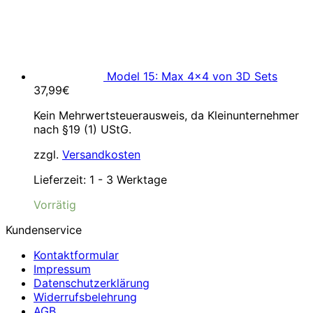
Model 15: Max 4×4 von 3D Sets
37,99
€
Kein Mehrwertsteuerausweis, da Kleinunternehmer
nach §19 (1) UStG.
zzgl.
Versandkosten
Lieferzeit:
1 - 3 Werktage
Vorrätig
Kundenservice
Kontaktformular
Impressum
Datenschutzerklärung
Widerrufsbelehrung
AGB