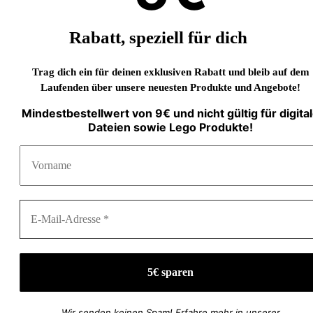
Rabatt, speziell für dich
Trag dich ein für deinen exklusiven Rabatt und bleib auf dem
Laufenden über unsere neuesten Produkte und Angebote!
Mindestbestellwert von 9€ und nicht gültig für digita
Dateien sowie Lego Produkte!
Wir senden keinen Spam! Erfahre mehr in unserer