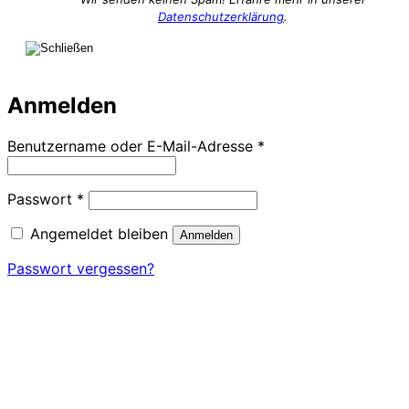
Datenschutzerklärung
.
Anmelden
Erforderlich
Benutzername oder E-Mail-Adresse
*
Erforderlich
Passwort
*
Angemeldet bleiben
Anmelden
Passwort vergessen?