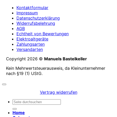
Kontaktformular
Impressum
Datenschutzerklärung
Widerrufsbelehrung
AGB
Echtheit von Bewertungen
Elektroaltgeräte
Zahlungsarten
Versandarten
Copyright 2026 ©
Manuels Bastelkeller
Kein Mehrwertsteuerausweis, da Kleinunternehmer
nach §19 (1) UStG.
Vertrag widerrufen
Suchen
nach:
Home