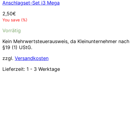
Anschlagset-Set i3 Mega
2,50
€
You save
(
%)
Vorrätig
Kein Mehrwertsteuerausweis, da Kleinunternehmer nach
§19 (1) UStG.
zzgl.
Versandkosten
Lieferzeit:
1 - 3 Werktage