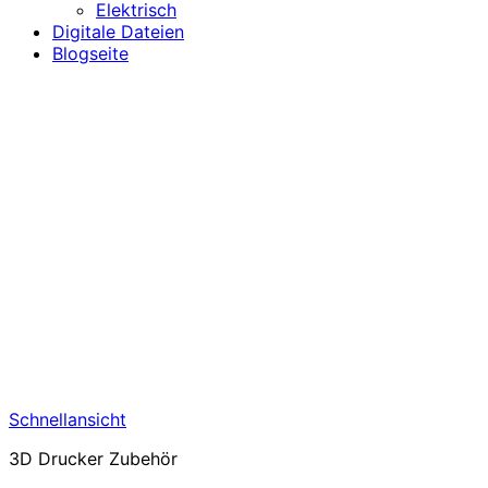
Elektrisch
Digitale Dateien
Blogseite
Schnellansicht
3D Drucker Zubehör