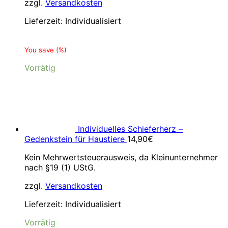
zzgl.
Versandkosten
Lieferzeit:
Individualisiert
You save
(
%)
Vorrätig
Individuelles Schieferherz –
Gedenkstein für Haustiere
14,90
€
Kein Mehrwertsteuerausweis, da Kleinunternehmer
nach §19 (1) UStG.
zzgl.
Versandkosten
Lieferzeit:
Individualisiert
Vorrätig