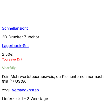
Schnellansicht
3D Drucker Zubehör
Lagerbock-Set
2,50
€
You save
(
%)
Vorrätig
Kein Mehrwertsteuerausweis, da Kleinunternehmer nach
§19 (1) UStG.
zzgl.
Versandkosten
Lieferzeit:
1 - 3 Werktage