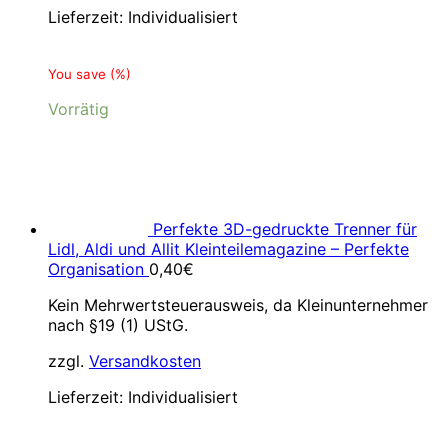
Lieferzeit:
Individualisiert
You save
(
%)
Vorrätig
Perfekte 3D-gedruckte Trenner für
Lidl, Aldi und Allit Kleinteilemagazine – Perfekte
Organisation
0,40
€
Kein Mehrwertsteuerausweis, da Kleinunternehmer
nach §19 (1) UStG.
zzgl.
Versandkosten
Lieferzeit:
Individualisiert