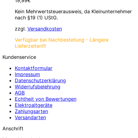
19,99
€
Kein Mehrwertsteuerausweis, da Kleinunternehmer
nach §19 (1) UStG.
zzgl.
Versandkosten
Verfügbar bei Nachbestellung - Längere
Lieferzeiten!!!
Kundenservice
Kontaktformular
Impressum
Datenschutzerklärung
Widerrufsbelehrung
AGB
Echtheit von Bewertungen
Elektroaltgeräte
Zahlungsarten
Versandarten
Anschrift