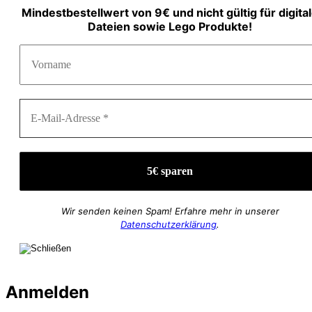
Mindestbestellwert von 9€ und nicht gültig für digita
Dateien sowie Lego Produkte!
Wir senden keinen Spam! Erfahre mehr in unserer
Datenschutzerklärung
.
Anmelden