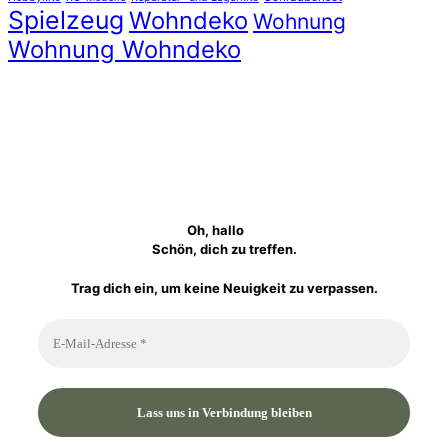
Spielzeug
Wohndeko
Wohnung
Wohnung Wohndeko
Oh, hallo
Schön, dich zu treffen.
Trag dich ein, um keine Neuigkeit zu verpassen.