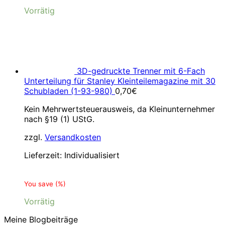
Vorrätig
3D-gedruckte Trenner mit 6-Fach
Unterteilung für Stanley Kleinteilemagazine mit 30
Schubladen (1-93-980)
0,70
€
Kein Mehrwertsteuerausweis, da Kleinunternehmer
nach §19 (1) UStG.
zzgl.
Versandkosten
Lieferzeit:
Individualisiert
You save
(
%)
Vorrätig
Meine Blogbeiträge