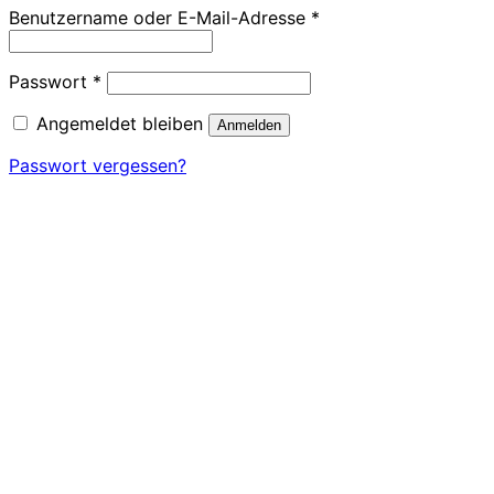
Erforderlich
Benutzername oder E-Mail-Adresse
*
Erforderlich
Passwort
*
Angemeldet bleiben
Anmelden
Passwort vergessen?