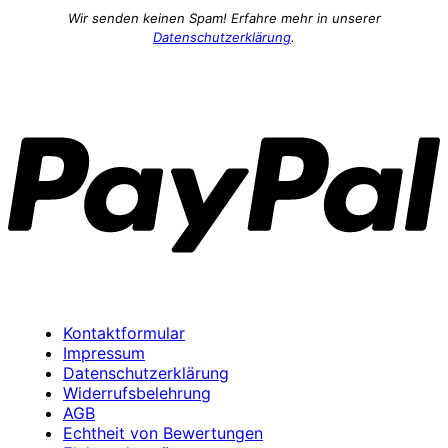
Wir senden keinen Spam! Erfahre mehr in unserer
Datenschutzerklärung
.
P
Kontaktformular
Impressum
Datenschutzerklärung
Widerrufsbelehrung
AGB
Echtheit von Bewertungen