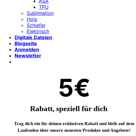
ASA
TPU
Sublimation
Holz
Schiefer
Elektrisch
Digitale Dateien
Blogseite
Anmelden
Newsletter
5€
Rabatt, speziell für dich
Trag dich ein für deinen exklusiven Rabatt und bleib auf dem
Laufenden über unsere neuesten Produkte und Angebote!