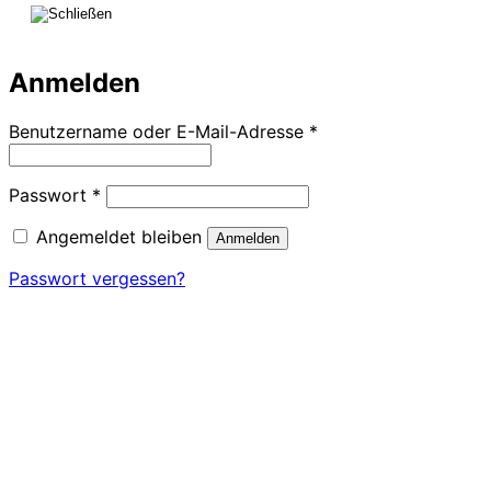
Anmelden
Erforderlich
Benutzername oder E-Mail-Adresse
*
Erforderlich
Passwort
*
Angemeldet bleiben
Anmelden
Passwort vergessen?