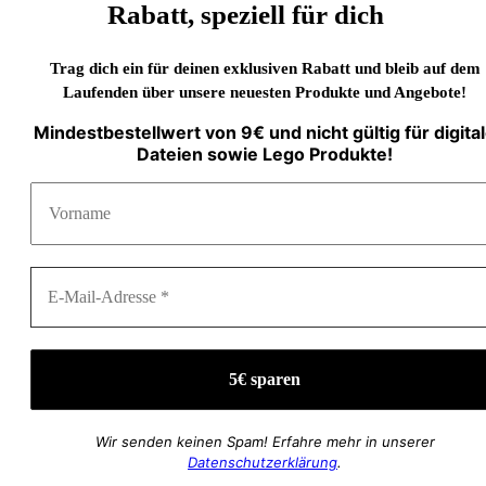
Rabatt, speziell für dich
Trag dich ein für deinen exklusiven Rabatt und bleib auf dem
Laufenden über unsere neuesten Produkte und Angebote!
Mindestbestellwert von 9€ und nicht gültig für digita
Dateien sowie Lego Produkte!
Wir senden keinen Spam! Erfahre mehr in unserer
Datenschutzerklärung
.