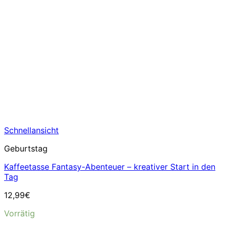
Schnellansicht
Geburtstag
Kaffeetasse Fantasy-Abenteuer – kreativer Start in den
Tag
12,99
€
Vorrätig