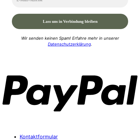
Wir senden keinen Spam! Erfahre mehr in unserer
Datenschutzerklärung
.
P
Kontaktformular