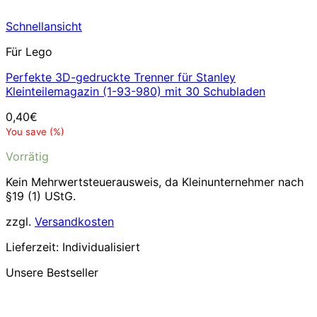
Schnellansicht
Für Lego
Perfekte 3D-gedruckte Trenner für Stanley
Kleinteilemagazin (1-93-980) mit 30 Schubladen
0,40
€
You save
(
%)
Vorrätig
Kein Mehrwertsteuerausweis, da Kleinunternehmer nach
§19 (1) UStG.
zzgl.
Versandkosten
Lieferzeit:
Individualisiert
Unsere Bestseller