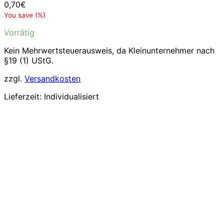
0,70
€
You save
(
%)
Vorrätig
Kein Mehrwertsteuerausweis, da Kleinunternehmer nach
§19 (1) UStG.
zzgl.
Versandkosten
Lieferzeit:
Individualisiert