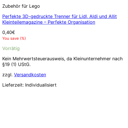
Zubehör für Lego
Perfekte 3D-gedruckte Trenner für Lidl, Aldi und Allit
Kleinteilemagazine – Perfekte Organisation
0,40
€
You save
(
%)
Vorrätig
Kein Mehrwertsteuerausweis, da Kleinunternehmer nach
§19 (1) UStG.
zzgl.
Versandkosten
Lieferzeit:
Individualisiert