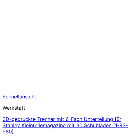
Schnellansicht
Werkstatt
3D-gedruckte Trenner mit 6-Fach Unterteilung für
Stanley Kleinteilemagazine mit 30 Schubladen (1-93-
980)