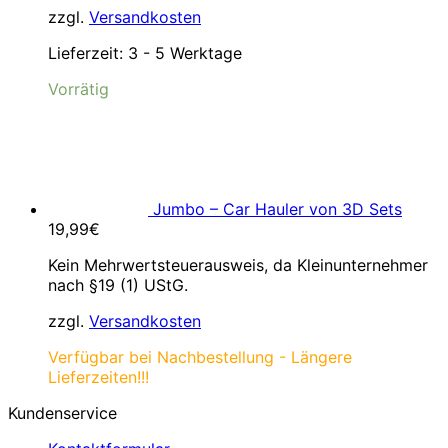
zzgl.
Versandkosten
Lieferzeit:
3 - 5 Werktage
Vorrätig
Jumbo – Car Hauler von 3D Sets
19,99
€
Kein Mehrwertsteuerausweis, da Kleinunternehmer
nach §19 (1) UStG.
zzgl.
Versandkosten
Verfügbar bei Nachbestellung - Längere
Lieferzeiten!!!
Kundenservice