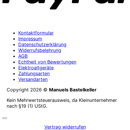
Kontaktformular
Impressum
Datenschutzerklärung
Widerrufsbelehrung
AGB
Echtheit von Bewertungen
Elektroaltgeräte
Zahlungsarten
Versandarten
Copyright 2026 ©
Manuels Bastelkeller
Kein Mehrwertsteuerausweis, da Kleinunternehmer
nach §19 (1) UStG.
Vertrag widerrufen