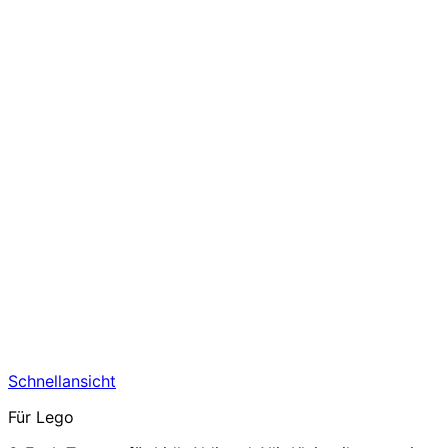
Schnellansicht
Für Lego