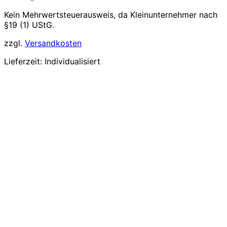
Kein Mehrwertsteuerausweis, da Kleinunternehmer nach
§19 (1) UStG.
zzgl.
Versandkosten
Lieferzeit:
Individualisiert