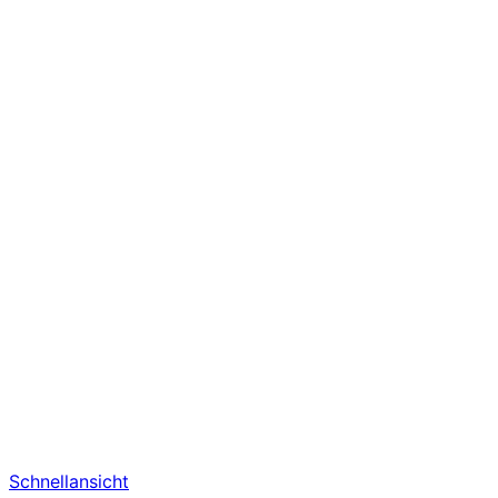
Schnellansicht