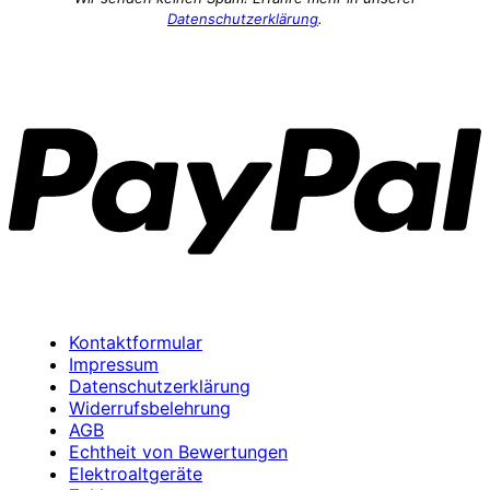
Datenschutzerklärung
.
P
Kontaktformular
Impressum
Datenschutzerklärung
Widerrufsbelehrung
AGB
Echtheit von Bewertungen
Elektroaltgeräte