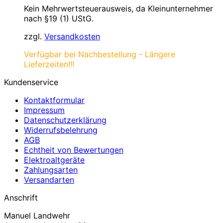
Kein Mehrwertsteuerausweis, da Kleinunternehmer
nach §19 (1) UStG.
zzgl.
Versandkosten
Verfügbar bei Nachbestellung - Längere
Lieferzeiten!!!
Kundenservice
Kontaktformular
Impressum
Datenschutzerklärung
Widerrufsbelehrung
AGB
Echtheit von Bewertungen
Elektroaltgeräte
Zahlungsarten
Versandarten
Anschrift
Manuel Landwehr