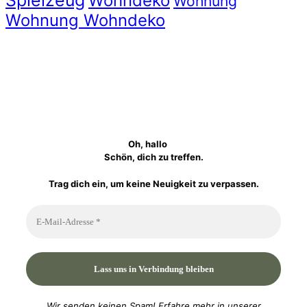
Spielzeug
Wohndeko
Wohnung
Wohnung Wohndeko
Oh, hallo
Schön, dich zu treffen.
Trag dich ein, um keine Neuigkeit zu verpassen.
Wir senden keinen Spam! Erfahre mehr in unserer