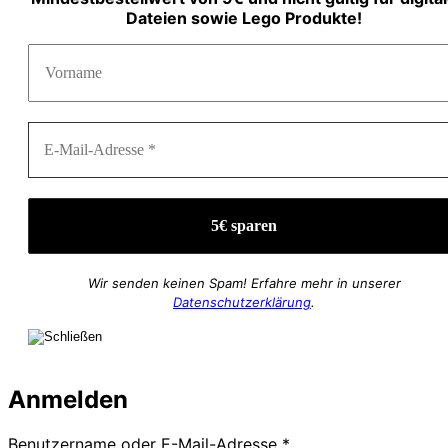
Dateien sowie Lego Produkte!
Wir senden keinen Spam! Erfahre mehr in unserer
Datenschutzerklärung
.
Anmelden
Erforderlich
Benutzername oder E-Mail-Adresse
*