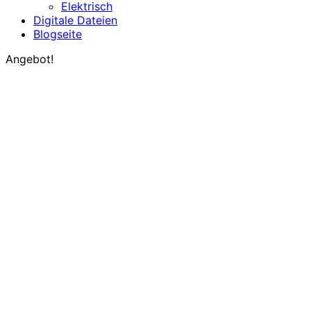
Elektrisch
Digitale Dateien
Blogseite
Angebot!