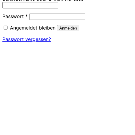
Erforderlich
Passwort
*
Angemeldet bleiben
Anmelden
Passwort vergessen?