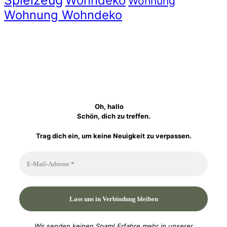
Spielzeug
Wohndeko
Wohnung
Wohnung Wohndeko
Oh, hallo
Schön, dich zu treffen.
Trag dich ein, um keine Neuigkeit zu verpassen.
Wir senden keinen Spam! Erfahre mehr in unserer