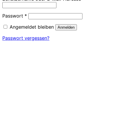
Erforderlich
Passwort
*
Angemeldet bleiben
Anmelden
Passwort vergessen?