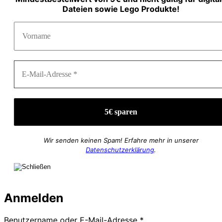
Dateien sowie Lego Produkte!
Wir senden keinen Spam! Erfahre mehr in unserer
Datenschutzerklärung
.
Anmelden
Erforderlich
Benutzername oder E-Mail-Adresse
*