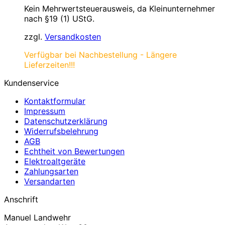
Kein Mehrwertsteuerausweis, da Kleinunternehmer
nach §19 (1) UStG.
zzgl.
Versandkosten
Verfügbar bei Nachbestellung - Längere
Lieferzeiten!!!
Kundenservice
Kontaktformular
Impressum
Datenschutzerklärung
Widerrufsbelehrung
AGB
Echtheit von Bewertungen
Elektroaltgeräte
Zahlungsarten
Versandarten
Anschrift
Manuel Landwehr