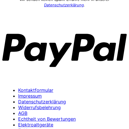
Datenschutzerklärung
.
P
Kontaktformular
Impressum
Datenschutzerklärung
Widerrufsbelehrung
AGB
Echtheit von Bewertungen
Elektroaltgeräte