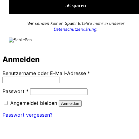
Wir senden keinen Spam! Erfahre mehr in unserer
Datenschutzerklärung
.
Anmelden
Erforderlich
Benutzername oder E-Mail-Adresse
*
Erforderlich
Passwort
*
Angemeldet bleiben
Anmelden
Passwort vergessen?