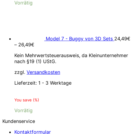
Vorrätig
Model 7 - Buggy von 3D Sets
24,49
€
–
26,49
€
Kein Mehrwertsteuerausweis, da Kleinunternehmer
nach §19 (1) UStG.
zzgl.
Versandkosten
Lieferzeit:
1 - 3 Werktage
You save
(
%)
Vorrätig
Kundenservice
Kontaktformular