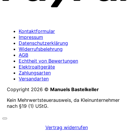
Kontaktformular
Impressum
Datenschutzerklärung
Widerrufsbelehrung
AGB
Echtheit von Bewertungen
Elektroaltgeräte
Zahlungsarten
Versandarten
Copyright 2026 ©
Manuels Bastelkeller
Kein Mehrwertsteuerausweis, da Kleinunternehmer
nach §19 (1) UStG.
Vertrag widerrufen