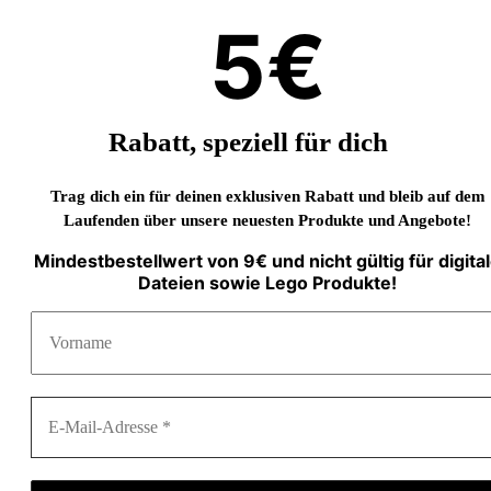
5€
Rabatt, speziell für dich
Trag dich ein für deinen exklusiven Rabatt und bleib auf dem
Laufenden über unsere neuesten Produkte und Angebote!
Mindestbestellwert von 9€ und nicht gültig für digita
Dateien sowie Lego Produkte!