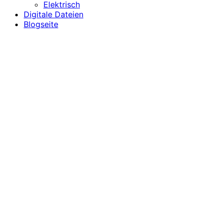
Elektrisch
Digitale Dateien
Blogseite