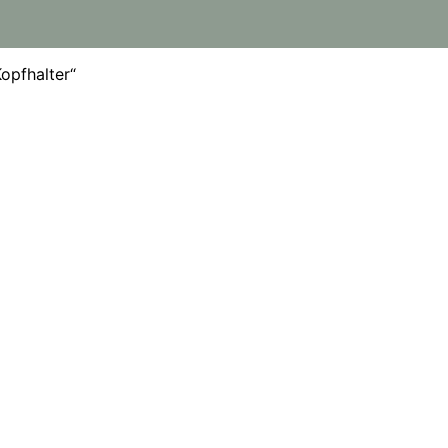
opfhalter“