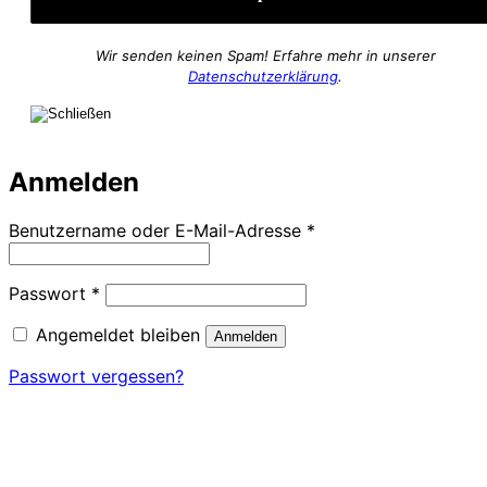
Wir senden keinen Spam! Erfahre mehr in unserer
Datenschutzerklärung
.
Anmelden
Erforderlich
Benutzername oder E-Mail-Adresse
*
Erforderlich
Passwort
*
Angemeldet bleiben
Anmelden
Passwort vergessen?