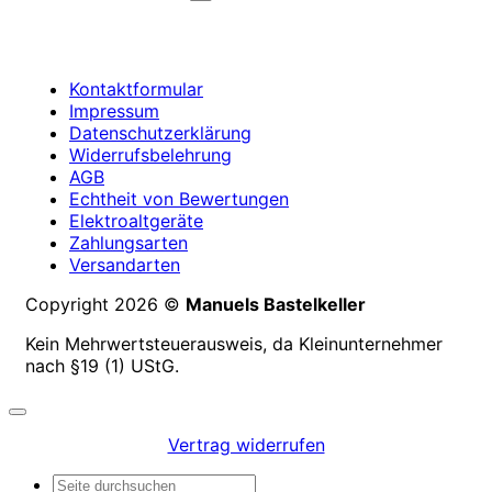
Kontaktformular
Impressum
Datenschutzerklärung
Widerrufsbelehrung
AGB
Echtheit von Bewertungen
Elektroaltgeräte
Zahlungsarten
Versandarten
Copyright 2026 ©
Manuels Bastelkeller
Kein Mehrwertsteuerausweis, da Kleinunternehmer
nach §19 (1) UStG.
Vertrag widerrufen
Suchen