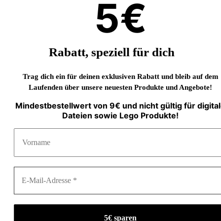
5€
Rabatt, speziell für dich
Trag dich ein für deinen exklusiven Rabatt und bleib auf dem
Laufenden über unsere neuesten Produkte und Angebote!
Mindestbestellwert von 9€ und nicht gültig für digita
Dateien sowie Lego Produkte!