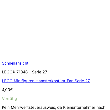
Schnellansicht
LEGO® 71048 - Serie 27
LEGO Minifiguren Hamsterkostüm-Fan Serie 27
4,00
€
Vorrätig
Kein Mehrwertsteuerausweis, da Kleinunternehmer nach