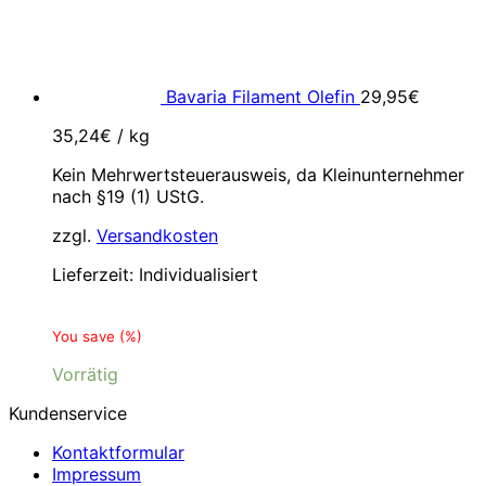
Bavaria Filament Olefin
29,95
€
35,24
€
/
kg
Kein Mehrwertsteuerausweis, da Kleinunternehmer
nach §19 (1) UStG.
zzgl.
Versandkosten
Lieferzeit:
Individualisiert
You save
(
%)
Vorrätig
Kundenservice
Kontaktformular
Impressum