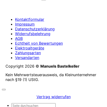
Kontaktformular
Impressum
Datenschutzerklärung
Widerrufsbelehrung
AGB
Echtheit von Bewertungen
Elektroaltgeräte
Zahlungsarten
Versandarten
Copyright 2026 ©
Manuels Bastelkeller
Kein Mehrwertsteuerausweis, da Kleinunternehmer
nach §19 (1) UStG.
Vertrag widerrufen
Suchen