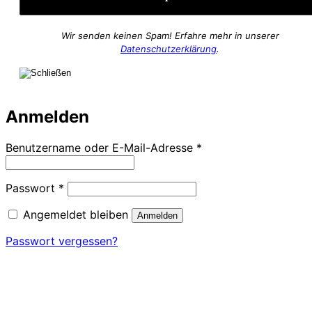
Wir senden keinen Spam! Erfahre mehr in unserer
Datenschutzerklärung
.
Anmelden
Erforderlich
Benutzername oder E-Mail-Adresse
*
Erforderlich
Passwort
*
Angemeldet bleiben
Anmelden
Passwort vergessen?