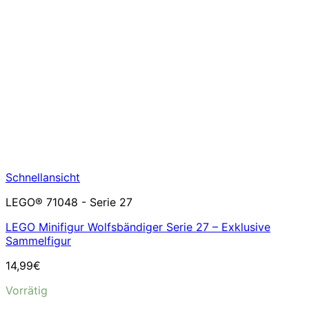
Schnellansicht
LEGO® 71048 - Serie 27
LEGO Minifigur Wolfsbändiger Serie 27 – Exklusive
Sammelfigur
14,99
€
Vorrätig