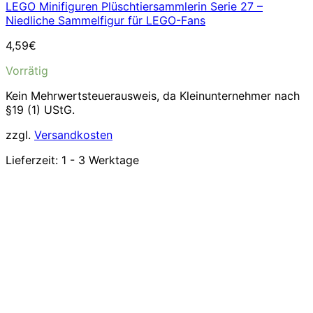
LEGO Minifiguren Plüschtiersammlerin Serie 27 –
Niedliche Sammelfigur für LEGO-Fans
4,59
€
Vorrätig
Kein Mehrwertsteuerausweis, da Kleinunternehmer nach
§19 (1) UStG.
zzgl.
Versandkosten
Lieferzeit:
1 - 3 Werktage