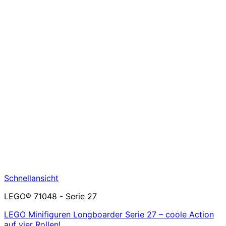
Schnellansicht
LEGO® 71048 - Serie 27
LEGO Minifiguren Longboarder Serie 27 – coole Action
auf vier Rollen!