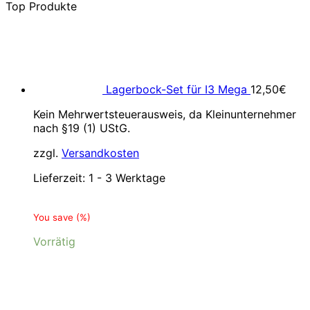
Top Produkte
Lagerbock-Set für I3 Mega
12,50
€
Kein Mehrwertsteuerausweis, da Kleinunternehmer
nach §19 (1) UStG.
zzgl.
Versandkosten
Lieferzeit:
1 - 3 Werktage
You save
(
%)
Vorrätig