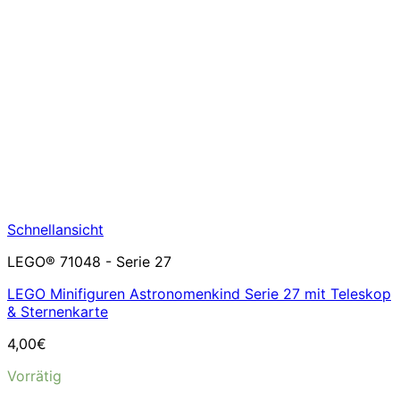
Schnellansicht
LEGO® 71048 - Serie 27
LEGO Minifiguren Astronomenkind Serie 27 mit Teleskop
& Sternenkarte
4,00
€
Vorrätig