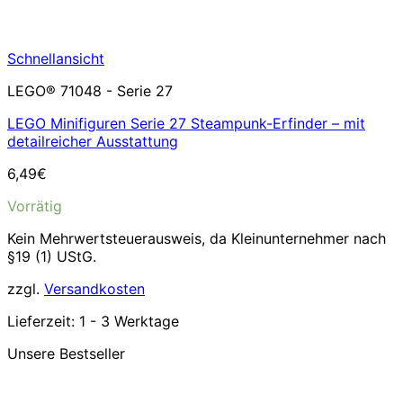
Schnellansicht
LEGO® 71048 - Serie 27
LEGO Minifiguren Serie 27 Steampunk-Erfinder – mit
detailreicher Ausstattung
6,49
€
Vorrätig
Kein Mehrwertsteuerausweis, da Kleinunternehmer nach
§19 (1) UStG.
zzgl.
Versandkosten
Lieferzeit:
1 - 3 Werktage
Unsere Bestseller