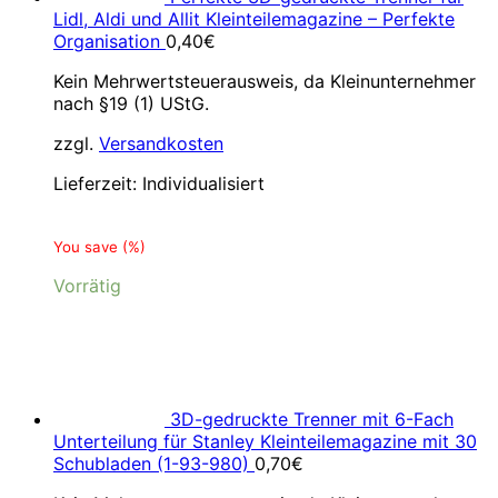
Lidl, Aldi und Allit Kleinteilemagazine – Perfekte
Organisation
0,40
€
Kein Mehrwertsteuerausweis, da Kleinunternehmer
nach §19 (1) UStG.
zzgl.
Versandkosten
Lieferzeit:
Individualisiert
You save
(
%)
Vorrätig
3D-gedruckte Trenner mit 6-Fach
Unterteilung für Stanley Kleinteilemagazine mit 30
Schubladen (1-93-980)
0,70
€