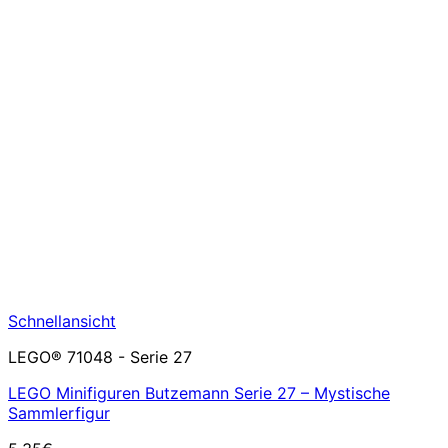
Schnellansicht
LEGO® 71048 - Serie 27
LEGO Minifiguren Butzemann Serie 27 – Mystische
Sammlerfigur