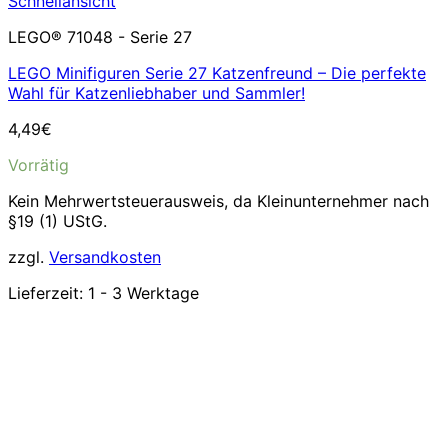
Schnellansicht
LEGO® 71048 - Serie 27
LEGO Minifiguren Serie 27 Katzenfreund – Die perfekte
Wahl für Katzenliebhaber und Sammler!
4,49
€
Vorrätig
Kein Mehrwertsteuerausweis, da Kleinunternehmer nach
§19 (1) UStG.
zzgl.
Versandkosten
Lieferzeit:
1 - 3 Werktage