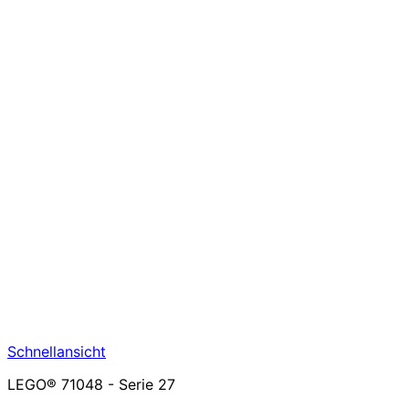
Schnellansicht
LEGO® 71048 - Serie 27