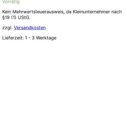
Vorrätig
Kein Mehrwertsteuerausweis, da Kleinunternehmer nach
§19 (1) UStG.
zzgl.
Versandkosten
Lieferzeit:
1 - 3 Werktage