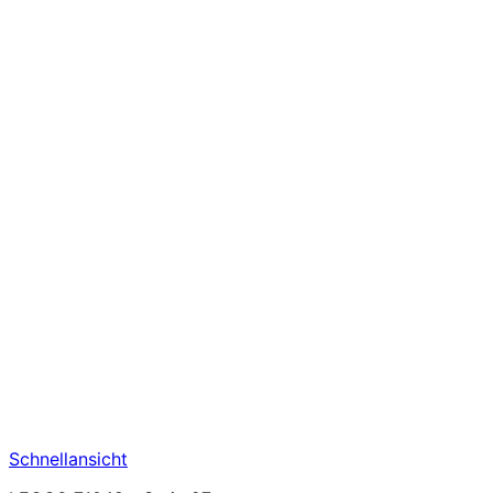
Schnellansicht