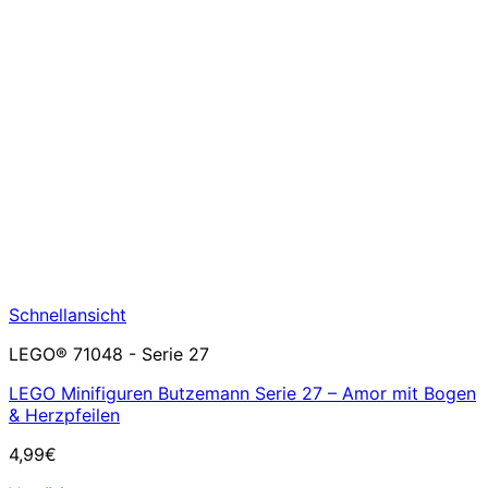
Schnellansicht
LEGO® 71048 - Serie 27
LEGO Minifiguren Butzemann Serie 27 – Amor mit Bogen
& Herzpfeilen
4,99
€