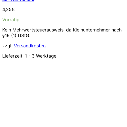
4,25
€
Vorrätig
Kein Mehrwertsteuerausweis, da Kleinunternehmer nach
§19 (1) UStG.
zzgl.
Versandkosten
Lieferzeit:
1 - 3 Werktage