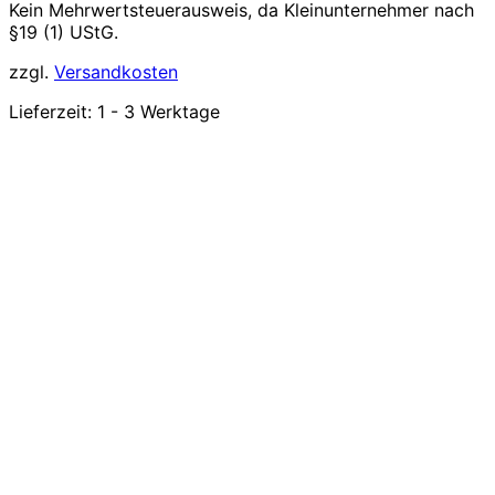
Kein Mehrwertsteuerausweis, da Kleinunternehmer nach
§19 (1) UStG.
zzgl.
Versandkosten
Lieferzeit:
1 - 3 Werktage