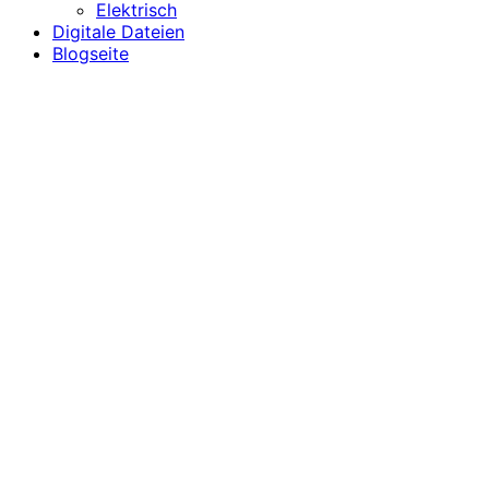
Elektrisch
Digitale Dateien
Blogseite