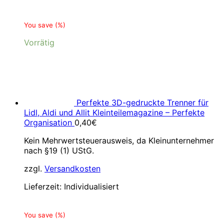
You save
(
%)
Vorrätig
Perfekte 3D-gedruckte Trenner für
Lidl, Aldi und Allit Kleinteilemagazine – Perfekte
Organisation
0,40
€
Kein Mehrwertsteuerausweis, da Kleinunternehmer
nach §19 (1) UStG.
zzgl.
Versandkosten
Lieferzeit:
Individualisiert
You save
(
%)