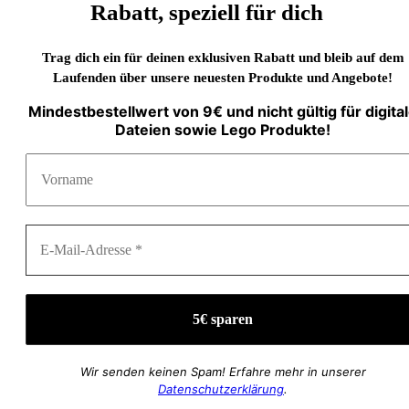
Rabatt, speziell für dich
Trag dich ein für deinen exklusiven Rabatt und bleib auf dem
Laufenden über unsere neuesten Produkte und Angebote!
Mindestbestellwert von 9€ und nicht gültig für digita
Dateien sowie Lego Produkte!
Wir senden keinen Spam! Erfahre mehr in unserer
Datenschutzerklärung
.