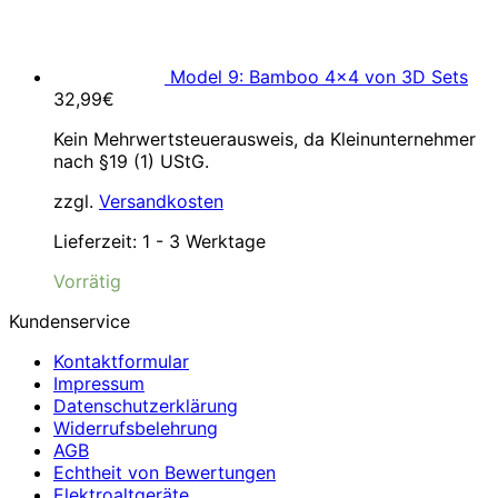
Model 9: Bamboo 4×4 von 3D Sets
32,99
€
Kein Mehrwertsteuerausweis, da Kleinunternehmer
nach §19 (1) UStG.
zzgl.
Versandkosten
Lieferzeit:
1 - 3 Werktage
Vorrätig
Kundenservice
Kontaktformular
Impressum
Datenschutzerklärung
Widerrufsbelehrung
AGB
Echtheit von Bewertungen
Elektroaltgeräte