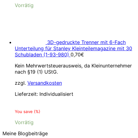
Vorrätig
3D-gedruckte Trenner mit 6-Fach
Unterteilung für Stanley Kleinteilemagazine mit 30
Schubladen (1-93-980)
0,70
€
Kein Mehrwertsteuerausweis, da Kleinunternehmer
nach §19 (1) UStG.
zzgl.
Versandkosten
Lieferzeit:
Individualisiert
You save
(
%)
Vorrätig
Meine Blogbeiträge