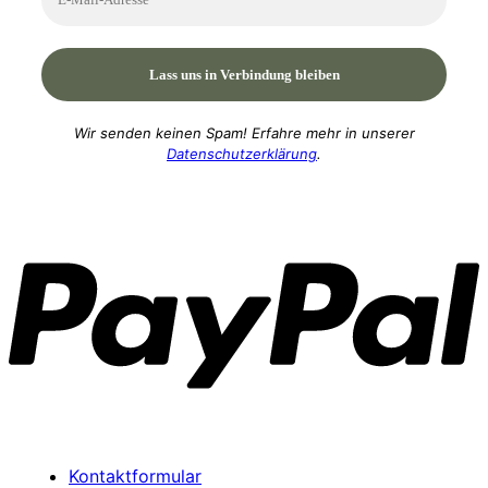
Wir senden keinen Spam! Erfahre mehr in unserer
Datenschutzerklärung
.
P
Kontaktformular