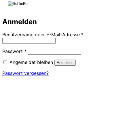
Anmelden
Erforderlich
Benutzername oder E-Mail-Adresse
*
Erforderlich
Passwort
*
Angemeldet bleiben
Anmelden
Passwort vergessen?