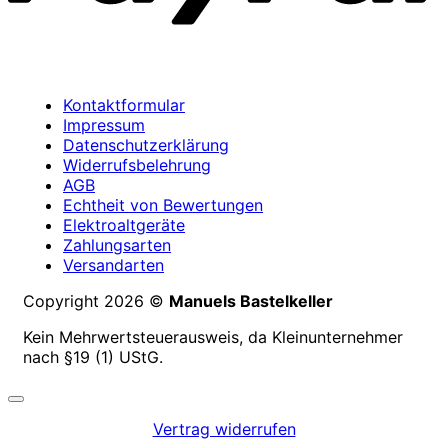
Kontaktformular
Impressum
Datenschutzerklärung
Widerrufsbelehrung
AGB
Echtheit von Bewertungen
Elektroaltgeräte
Zahlungsarten
Versandarten
Copyright 2026 ©
Manuels Bastelkeller
Kein Mehrwertsteuerausweis, da Kleinunternehmer
nach §19 (1) UStG.
Vertrag widerrufen