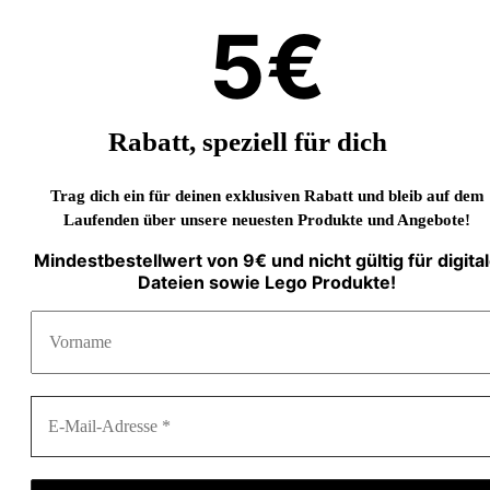
5€
Rabatt, speziell für dich
Trag dich ein für deinen exklusiven Rabatt und bleib auf dem
Laufenden über unsere neuesten Produkte und Angebote!
Mindestbestellwert von 9€ und nicht gültig für digita
Dateien sowie Lego Produkte!