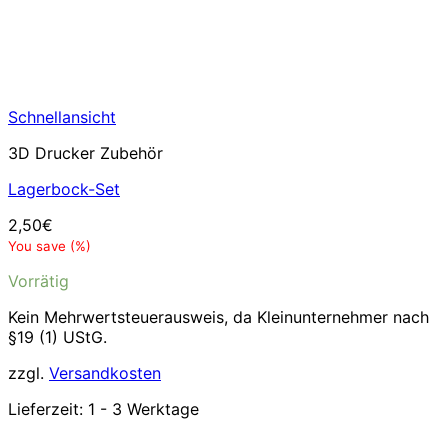
Schnellansicht
3D Drucker Zubehör
Lagerbock-Set
2,50
€
You save
(
%)
Vorrätig
Kein Mehrwertsteuerausweis, da Kleinunternehmer nach
§19 (1) UStG.
zzgl.
Versandkosten
Lieferzeit:
1 - 3 Werktage