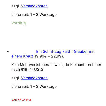
zzgl.
Versandkosten
Lieferzeit:
1 - 3 Werktage
Vorrätig
Ein Schriftzug Faith (Glaube) mit
einem Kreuz
19,99
€
–
22,99
€
Kein Mehrwertsteuerausweis, da Kleinunternehmer
nach §19 (1) UStG.
zzgl.
Versandkosten
Lieferzeit:
1 - 3 Werktage
You save
(
%)