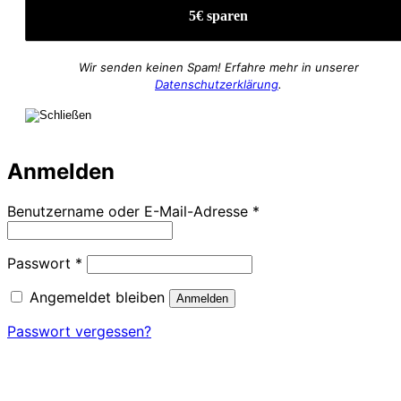
Wir senden keinen Spam! Erfahre mehr in unserer
Datenschutzerklärung
.
Anmelden
Erforderlich
Benutzername oder E-Mail-Adresse
*
Erforderlich
Passwort
*
Angemeldet bleiben
Anmelden
Passwort vergessen?