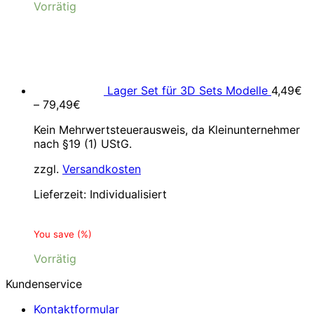
Vorrätig
Lager Set für 3D Sets Modelle
4,49
€
–
79,49
€
Kein Mehrwertsteuerausweis, da Kleinunternehmer
nach §19 (1) UStG.
zzgl.
Versandkosten
Lieferzeit:
Individualisiert
You save
(
%)
Vorrätig
Kundenservice
Kontaktformular