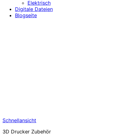
Elektrisch
Digitale Dateien
Blogseite
Schnellansicht
3D Drucker Zubehör