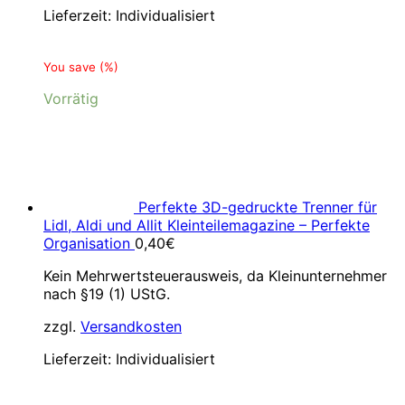
Lieferzeit:
Individualisiert
You save
(
%)
Vorrätig
Perfekte 3D-gedruckte Trenner für
Lidl, Aldi und Allit Kleinteilemagazine – Perfekte
Organisation
0,40
€
Kein Mehrwertsteuerausweis, da Kleinunternehmer
nach §19 (1) UStG.
zzgl.
Versandkosten
Lieferzeit:
Individualisiert