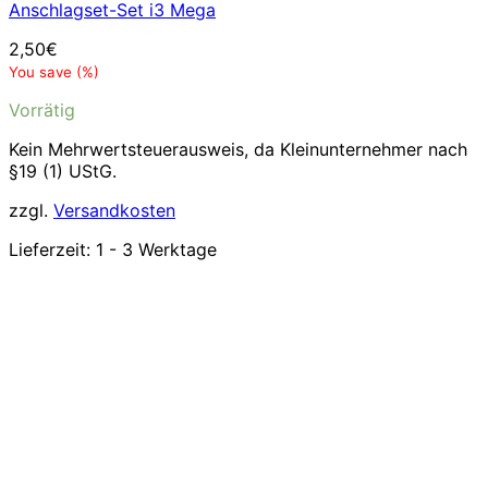
Anschlagset-Set i3 Mega
2,50
€
You save
(
%)
Vorrätig
Kein Mehrwertsteuerausweis, da Kleinunternehmer nach
§19 (1) UStG.
zzgl.
Versandkosten
Lieferzeit:
1 - 3 Werktage