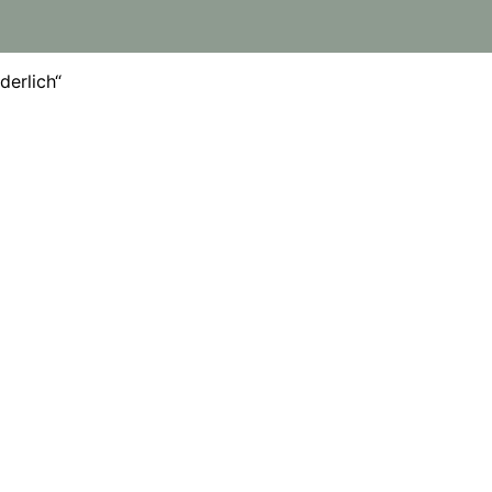
derlich“