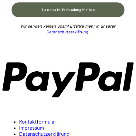
Wir senden keinen Spam! Erfahre mehr in unserer
Datenschutzerklärung
.
P
Kontaktformular
Impressum
Datenschutzerklärung