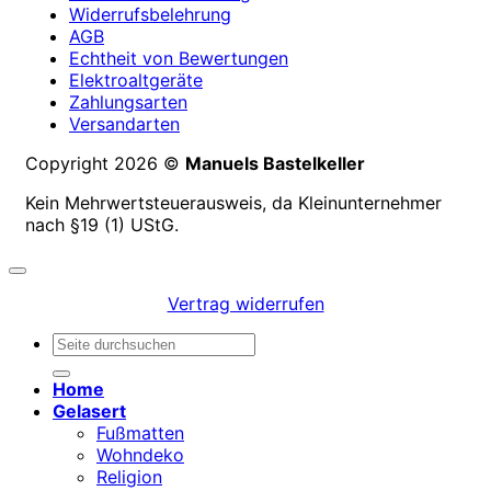
Widerrufsbelehrung
AGB
Echtheit von Bewertungen
Elektroaltgeräte
Zahlungsarten
Versandarten
Copyright 2026 ©
Manuels Bastelkeller
Kein Mehrwertsteuerausweis, da Kleinunternehmer
nach §19 (1) UStG.
Vertrag widerrufen
Suchen
nach:
Home
Gelasert
Fußmatten
Wohndeko
Religion