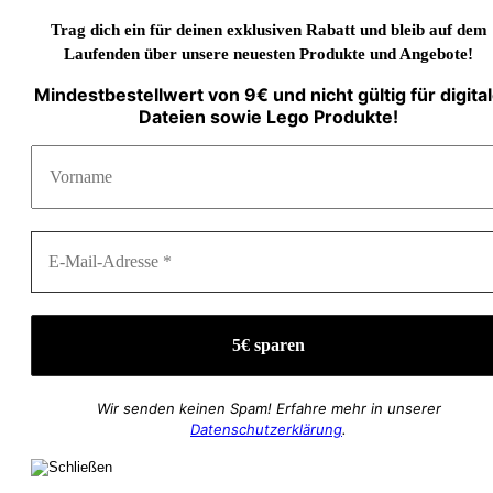
Trag dich ein für deinen exklusiven Rabatt und bleib auf dem
Laufenden über unsere neuesten Produkte und Angebote!
Mindestbestellwert von 9€ und nicht gültig für digita
Dateien sowie Lego Produkte!
Wir senden keinen Spam! Erfahre mehr in unserer
Datenschutzerklärung
.