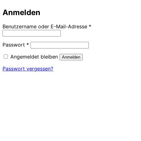
Anmelden
Erforderlich
Benutzername oder E-Mail-Adresse
*
Erforderlich
Passwort
*
Angemeldet bleiben
Anmelden
Passwort vergessen?