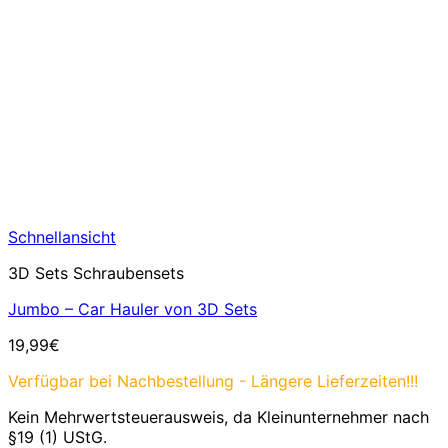
Schnellansicht
3D Sets Schraubensets
Jumbo – Car Hauler von 3D Sets
19,99
€
Verfügbar bei Nachbestellung - Längere Lieferzeiten!!!
Kein Mehrwertsteuerausweis, da Kleinunternehmer nach
§19 (1) UStG.