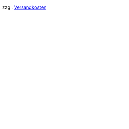
zzgl.
Versandkosten