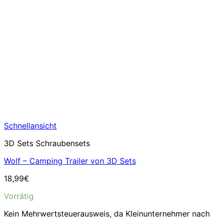
Schnellansicht
3D Sets Schraubensets
Wolf – Camping Trailer von 3D Sets
18,99
€
Vorrätig
Kein Mehrwertsteuerausweis, da Kleinunternehmer nach