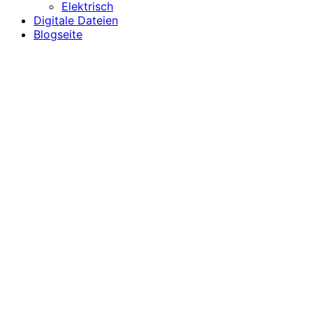
Elektrisch
Digitale Dateien
Blogseite