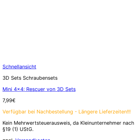
Schnellansicht
3D Sets Schraubensets
Mini 4×4: Rescuer von 3D Sets
7,99
€
Verfügbar bei Nachbestellung - Längere Lieferzeiten!!!
Kein Mehrwertsteuerausweis, da Kleinunternehmer nach
§19 (1) UStG.