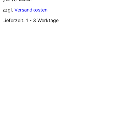
zzgl.
Versandkosten
Lieferzeit:
1 - 3 Werktage