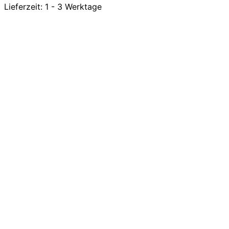
Lieferzeit:
1 - 3 Werktage