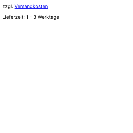
zzgl.
Versandkosten
Lieferzeit:
1 - 3 Werktage