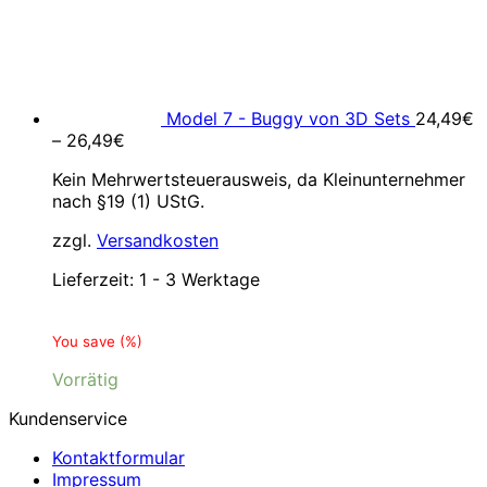
Model 7 - Buggy von 3D Sets
24,49
€
–
26,49
€
Kein Mehrwertsteuerausweis, da Kleinunternehmer
nach §19 (1) UStG.
zzgl.
Versandkosten
Lieferzeit:
1 - 3 Werktage
You save
(
%)
Vorrätig
Kundenservice
Kontaktformular
Impressum