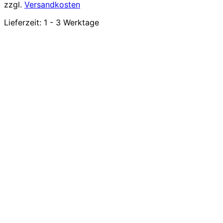
zzgl.
Versandkosten
Lieferzeit:
1 - 3 Werktage