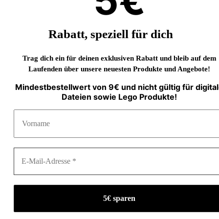
5€
Rabatt, speziell für dich
Trag dich ein für deinen exklusiven Rabatt und bleib auf dem
Laufenden über unsere neuesten Produkte und Angebote!
Mindestbestellwert von 9€ und nicht gültig für digita
Dateien sowie Lego Produkte!