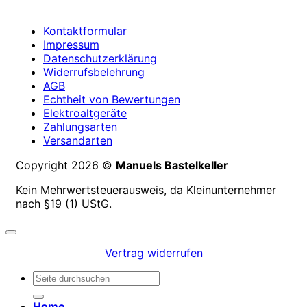
Kontaktformular
Impressum
Datenschutzerklärung
Widerrufsbelehrung
AGB
Echtheit von Bewertungen
Elektroaltgeräte
Zahlungsarten
Versandarten
Copyright 2026 ©
Manuels Bastelkeller
Kein Mehrwertsteuerausweis, da Kleinunternehmer
nach §19 (1) UStG.
Vertrag widerrufen
Suchen
nach:
Home