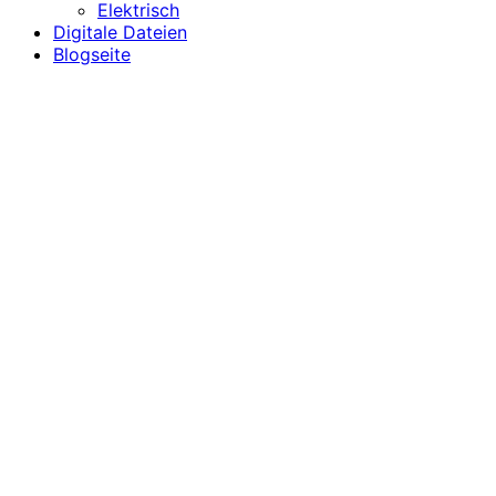
Elektrisch
Digitale Dateien
Blogseite