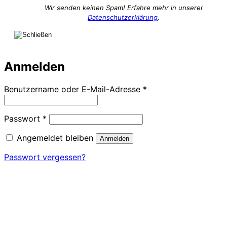
Wir senden keinen Spam! Erfahre mehr in unserer
Datenschutzerklärung
.
Anmelden
Erforderlich
Benutzername oder E-Mail-Adresse
*
Erforderlich
Passwort
*
Angemeldet bleiben
Anmelden
Passwort vergessen?