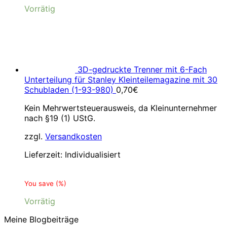
Vorrätig
3D-gedruckte Trenner mit 6-Fach
Unterteilung für Stanley Kleinteilemagazine mit 30
Schubladen (1-93-980)
0,70
€
Kein Mehrwertsteuerausweis, da Kleinunternehmer
nach §19 (1) UStG.
zzgl.
Versandkosten
Lieferzeit:
Individualisiert
You save
(
%)
Vorrätig
Meine Blogbeiträge