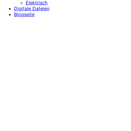
Elektrisch
Digitale Dateien
Blogseite