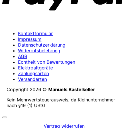
Kontaktformular
Impressum
Datenschutzerklärung
Widerrufsbelehrung
AGB
Echtheit von Bewertungen
Elektroaltgeräte
Zahlungsarten
Versandarten
Copyright 2026 ©
Manuels Bastelkeller
Kein Mehrwertsteuerausweis, da Kleinunternehmer
nach §19 (1) UStG.
Vertrag widerrufen