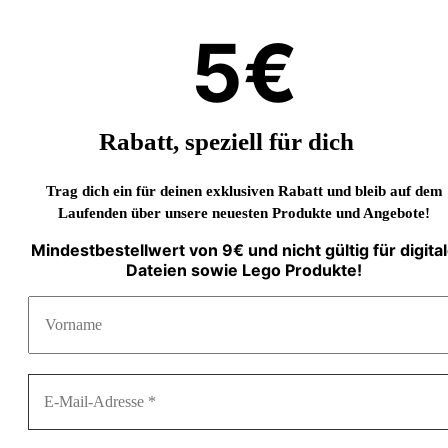
5€
Rabatt, speziell für dich
Trag dich ein für deinen exklusiven Rabatt und bleib auf dem
Laufenden über unsere neuesten Produkte und Angebote!
Mindestbestellwert von 9€ und nicht gültig für digita
Dateien sowie Lego Produkte!