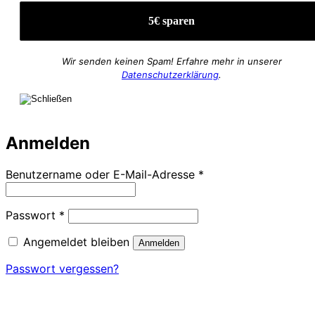
Wir senden keinen Spam! Erfahre mehr in unserer
Datenschutzerklärung
.
Anmelden
Erforderlich
Benutzername oder E-Mail-Adresse
*
Erforderlich
Passwort
*
Angemeldet bleiben
Anmelden
Passwort vergessen?