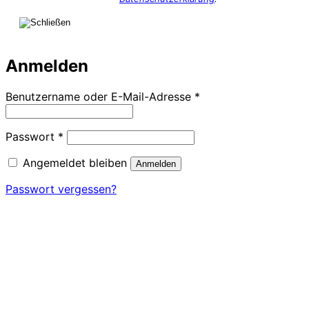
Anmelden
Erforderlich
Benutzername oder E-Mail-Adresse
*
Erforderlich
Passwort
*
Angemeldet bleiben
Anmelden
Passwort vergessen?