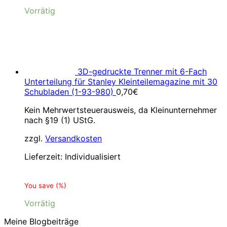
Vorrätig
3D-gedruckte Trenner mit 6-Fach
Unterteilung für Stanley Kleinteilemagazine mit 30
Schubladen (1-93-980)
0,70
€
Kein Mehrwertsteuerausweis, da Kleinunternehmer
nach §19 (1) UStG.
zzgl.
Versandkosten
Lieferzeit:
Individualisiert
You save
(
%)
Vorrätig
Meine Blogbeiträge