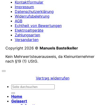
Kontaktformular
Impressum
Datenschutzerklärung
Widerrufsbelehrung
AGB
Echtheit von Bewertungen
Elektroaltgeräte
Zahlungsarten
Versandarten
Copyright 2026 ©
Manuels Bastelkeller
Kein Mehrwertsteuerausweis, da Kleinunternehmer
nach §19 (1) UStG.
Vertrag widerrufen
Suchen
nach:
Home
Gelasert