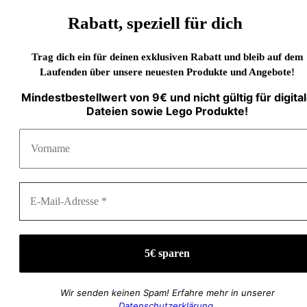
Rabatt, speziell für dich
Trag dich ein für deinen exklusiven Rabatt und bleib auf dem
Laufenden über unsere neuesten Produkte und Angebote!
Mindestbestellwert von 9€ und nicht gültig für digita
Dateien sowie Lego Produkte!
Wir senden keinen Spam! Erfahre mehr in unserer
Datenschutzerklärung
.