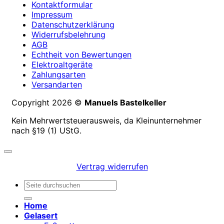
Kontaktformular
Impressum
Datenschutzerklärung
Widerrufsbelehrung
AGB
Echtheit von Bewertungen
Elektroaltgeräte
Zahlungsarten
Versandarten
Copyright 2026 ©
Manuels Bastelkeller
Kein Mehrwertsteuerausweis, da Kleinunternehmer
nach §19 (1) UStG.
Vertrag widerrufen
Suchen
nach:
Home
Gelasert