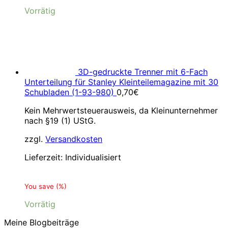
Vorrätig
3D-gedruckte Trenner mit 6-Fach
Unterteilung für Stanley Kleinteilemagazine mit 30
Schubladen (1-93-980)
0,70
€
Kein Mehrwertsteuerausweis, da Kleinunternehmer
nach §19 (1) UStG.
zzgl.
Versandkosten
Lieferzeit:
Individualisiert
You save
(
%)
Vorrätig
Meine Blogbeiträge