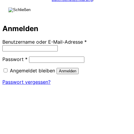
Anmelden
Erforderlich
Benutzername oder E-Mail-Adresse
*
Erforderlich
Passwort
*
Angemeldet bleiben
Anmelden
Passwort vergessen?