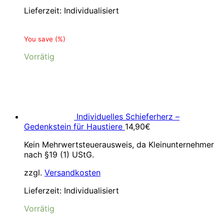
Lieferzeit:
Individualisiert
You save
(
%)
Vorrätig
Individuelles Schieferherz –
Gedenkstein für Haustiere
14,90
€
Kein Mehrwertsteuerausweis, da Kleinunternehmer
nach §19 (1) UStG.
zzgl.
Versandkosten
Lieferzeit:
Individualisiert
Vorrätig