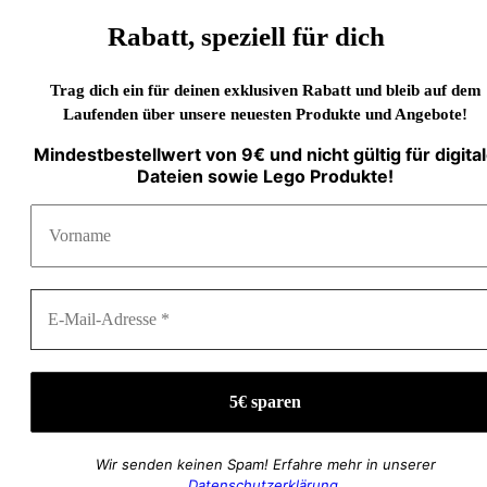
Rabatt, speziell für dich
Trag dich ein für deinen exklusiven Rabatt und bleib auf dem
Laufenden über unsere neuesten Produkte und Angebote!
Mindestbestellwert von 9€ und nicht gültig für digita
Dateien sowie Lego Produkte!
Wir senden keinen Spam! Erfahre mehr in unserer
Datenschutzerklärung
.