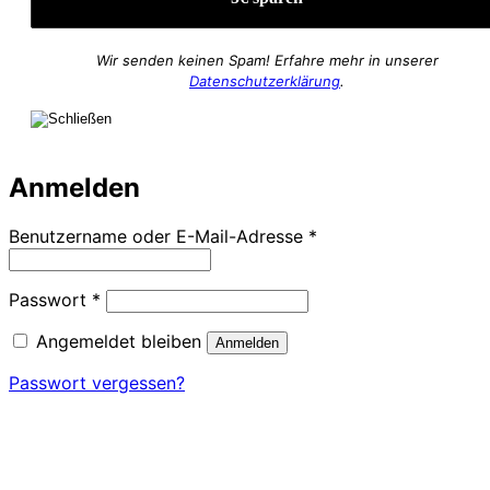
Wir senden keinen Spam! Erfahre mehr in unserer
Datenschutzerklärung
.
Anmelden
Erforderlich
Benutzername oder E-Mail-Adresse
*
Erforderlich
Passwort
*
Angemeldet bleiben
Anmelden
Passwort vergessen?