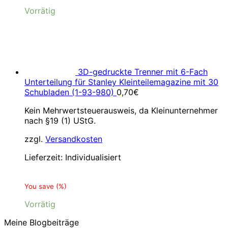
Vorrätig
3D-gedruckte Trenner mit 6-Fach
Unterteilung für Stanley Kleinteilemagazine mit 30
Schubladen (1-93-980)
0,70
€
Kein Mehrwertsteuerausweis, da Kleinunternehmer
nach §19 (1) UStG.
zzgl.
Versandkosten
Lieferzeit:
Individualisiert
You save
(
%)
Vorrätig
Meine Blogbeiträge