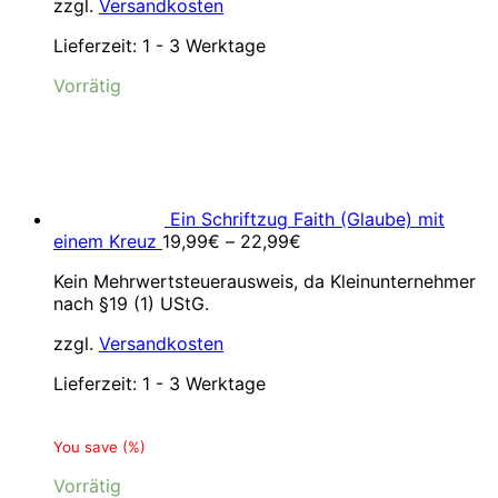
zzgl.
Versandkosten
Lieferzeit:
1 - 3 Werktage
Vorrätig
Ein Schriftzug Faith (Glaube) mit
einem Kreuz
19,99
€
–
22,99
€
Kein Mehrwertsteuerausweis, da Kleinunternehmer
nach §19 (1) UStG.
zzgl.
Versandkosten
Lieferzeit:
1 - 3 Werktage
You save
(
%)
Vorrätig