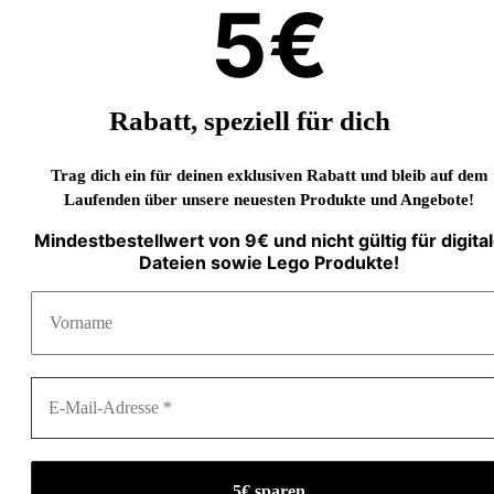
5€
Rabatt, speziell für dich
Trag dich ein für deinen exklusiven Rabatt und bleib auf dem
Laufenden über unsere neuesten Produkte und Angebote!
Mindestbestellwert von 9€ und nicht gültig für digita
Dateien sowie Lego Produkte!