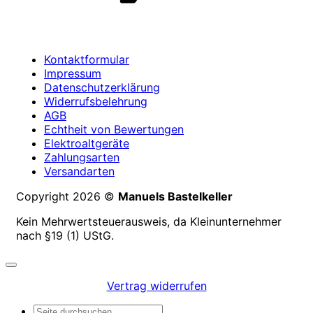
Kontaktformular
Impressum
Datenschutzerklärung
Widerrufsbelehrung
AGB
Echtheit von Bewertungen
Elektroaltgeräte
Zahlungsarten
Versandarten
Copyright 2026 ©
Manuels Bastelkeller
Kein Mehrwertsteuerausweis, da Kleinunternehmer
nach §19 (1) UStG.
Vertrag widerrufen
Suchen