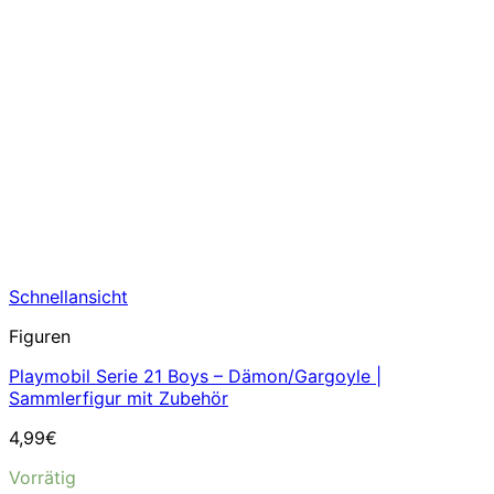
Schnellansicht
Figuren
Playmobil Serie 21 Boys – Dämon/Gargoyle |
Sammlerfigur mit Zubehör
4,99
€
Vorrätig