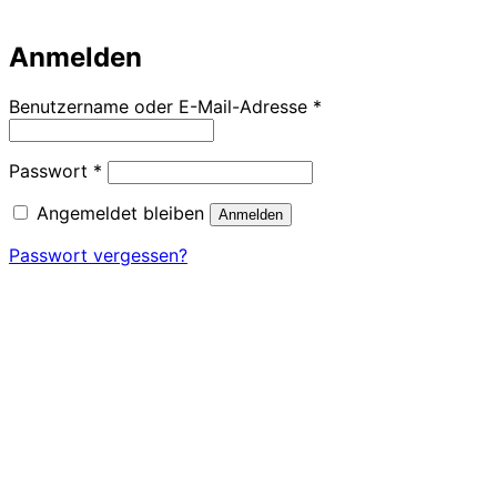
Anmelden
Erforderlich
Benutzername oder E-Mail-Adresse
*
Erforderlich
Passwort
*
Angemeldet bleiben
Anmelden
Passwort vergessen?