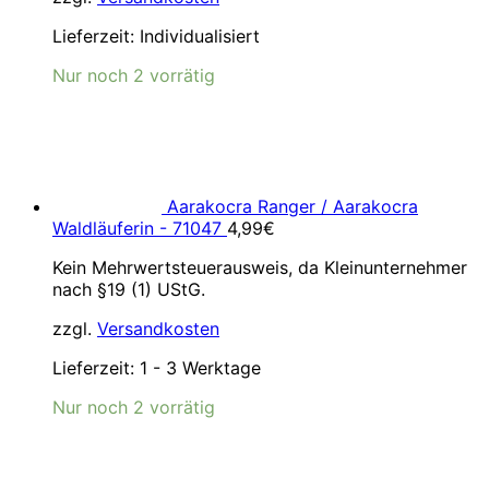
Lieferzeit:
Individualisiert
Nur noch 2 vorrätig
Aarakocra Ranger / Aarakocra
Waldläuferin - 71047
4,99
€
Kein Mehrwertsteuerausweis, da Kleinunternehmer
nach §19 (1) UStG.
zzgl.
Versandkosten
Lieferzeit:
1 - 3 Werktage
Nur noch 2 vorrätig