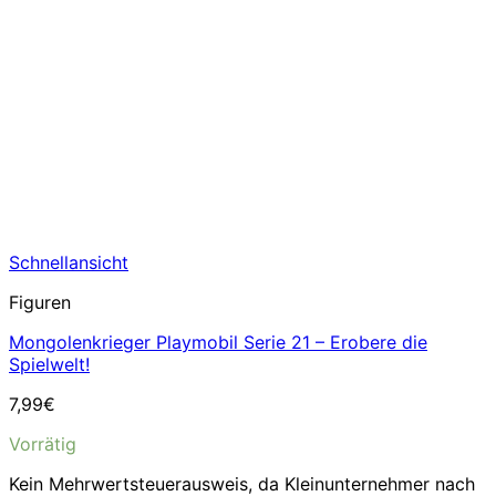
Schnellansicht
Figuren
Mongolenkrieger Playmobil Serie 21 – Erobere die
Spielwelt!
7,99
€
Vorrätig
Kein Mehrwertsteuerausweis, da Kleinunternehmer nach