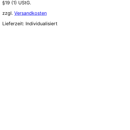
§19 (1) UStG.
zzgl.
Versandkosten
Lieferzeit:
Individualisiert