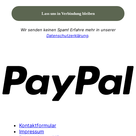
Wir senden keinen Spam! Erfahre mehr in unserer
Datenschutzerklärung
.
P
Kontaktformular
Impressum