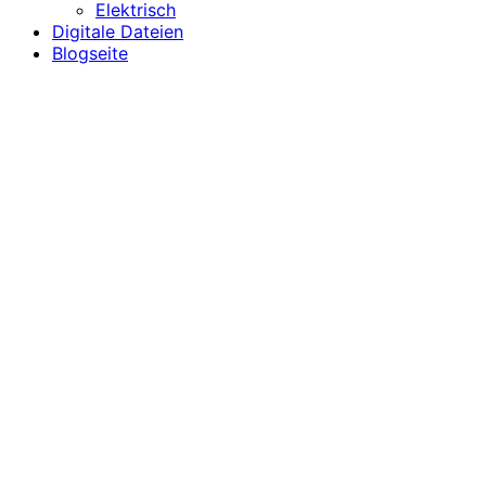
Elektrisch
Digitale Dateien
Blogseite