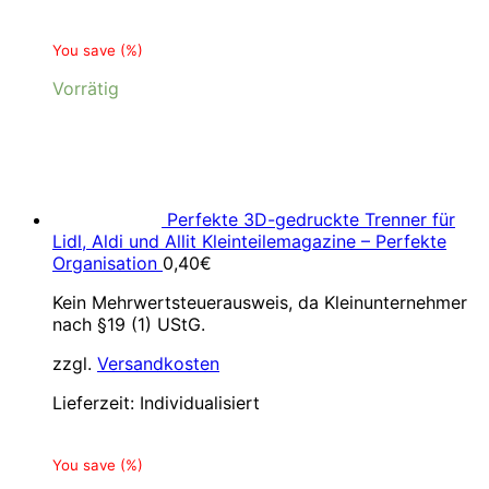
You save
(
%)
Vorrätig
Perfekte 3D-gedruckte Trenner für
Lidl, Aldi und Allit Kleinteilemagazine – Perfekte
Organisation
0,40
€
Kein Mehrwertsteuerausweis, da Kleinunternehmer
nach §19 (1) UStG.
zzgl.
Versandkosten
Lieferzeit:
Individualisiert
You save
(
%)