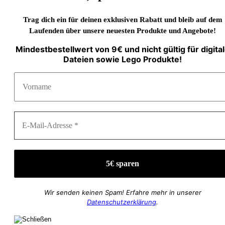
Trag dich ein für deinen exklusiven Rabatt und bleib auf dem
Laufenden über unsere neuesten Produkte und Angebote!
Mindestbestellwert von 9€ und nicht gültig für digita
Dateien sowie Lego Produkte!
Wir senden keinen Spam! Erfahre mehr in unserer
Datenschutzerklärung
.