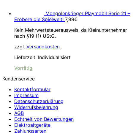
Mongolenkrieger Playmobil Serie 21 –
Erobere die Spielwelt!
7,99
€
Kein Mehrwertsteuerausweis, da Kleinunternehmer
nach §19 (1) UStG.
zzgl.
Versandkosten
Lieferzeit:
Individualisiert
Vorrätig
Kundenservice
Kontaktformular
Impressum
Datenschutzerklärung
Widerrufsbelehrung
AGB
Echtheit von Bewertungen
Elektroaltgeräte
Zahlungsarten