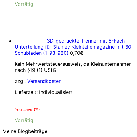
Vorrätig
3D-gedruckte Trenner mit 6-Fach
Unterteilung für Stanley Kleinteilemagazine mit 30
Schubladen (1-93-980)
0,70
€
Kein Mehrwertsteuerausweis, da Kleinunternehmer
nach §19 (1) UStG.
zzgl.
Versandkosten
Lieferzeit:
Individualisiert
You save
(
%)
Vorrätig
Meine Blogbeiträge