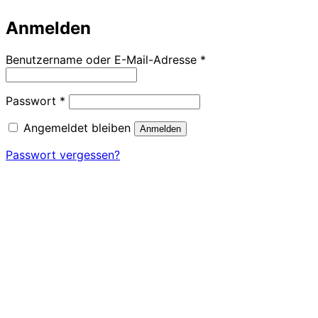
Anmelden
Erforderlich
Benutzername oder E-Mail-Adresse
*
Erforderlich
Passwort
*
Angemeldet bleiben
Anmelden
Passwort vergessen?