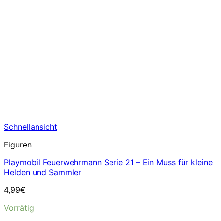
Schnellansicht
Figuren
Playmobil Feuerwehrmann Serie 21 – Ein Muss für kleine
Helden und Sammler
4,99
€
Vorrätig