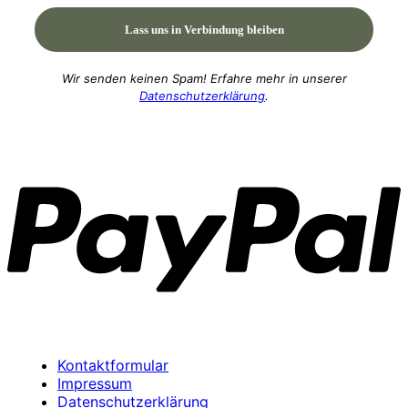
Wir senden keinen Spam! Erfahre mehr in unserer
Datenschutzerklärung
.
P
Kontaktformular
Impressum
Datenschutzerklärung