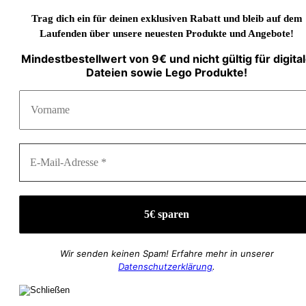
Trag dich ein für deinen exklusiven Rabatt und bleib auf dem
Laufenden über unsere neuesten Produkte und Angebote!
Mindestbestellwert von 9€ und nicht gültig für digita
Dateien sowie Lego Produkte!
Wir senden keinen Spam! Erfahre mehr in unserer
Datenschutzerklärung
.