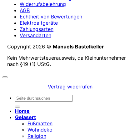
Widerrufsbelehrung
AGB
Echtheit von Bewertungen
Elektroaltgeräte
Zahlungsarten
Versandarten
Copyright 2026 ©
Manuels Bastelkeller
Kein Mehrwertsteuerausweis, da Kleinunternehmer
nach §19 (1) UStG.
Vertrag widerrufen
Suchen
nach:
Home
Gelasert
Fußmatten
Wohndeko
Religion