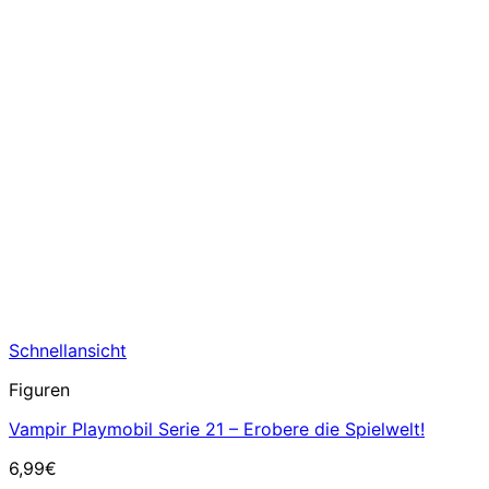
Schnellansicht
Figuren
Vampir Playmobil Serie 21 – Erobere die Spielwelt!
6,99
€