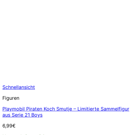
Schnellansicht
Figuren
Playmobil Piraten Koch Smutje – Limitierte Sammelfigur
aus Serie 21 Boys
6,99
€