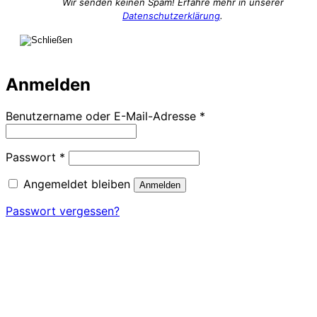
Wir senden keinen Spam! Erfahre mehr in unserer
Datenschutzerklärung
.
Anmelden
Erforderlich
Benutzername oder E-Mail-Adresse
*
Erforderlich
Passwort
*
Angemeldet bleiben
Anmelden
Passwort vergessen?