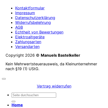
Kontaktformular
Impressum
Datenschutzerklärung
Widerrufsbelehrung
AGB
Echtheit von Bewertungen
Elektroaltgeräte
Zahlungsarten
Versandarten
Copyright 2026 ©
Manuels Bastelkeller
Kein Mehrwertsteuerausweis, da Kleinunternehmer
nach §19 (1) UStG.
Vertrag widerrufen
Suchen
nach:
Home