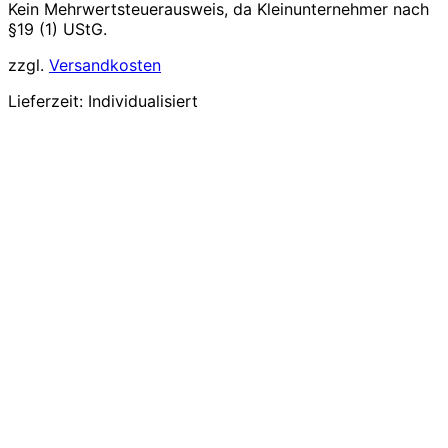
Kein Mehrwertsteuerausweis, da Kleinunternehmer nach
§19 (1) UStG.
zzgl.
Versandkosten
Lieferzeit:
Individualisiert