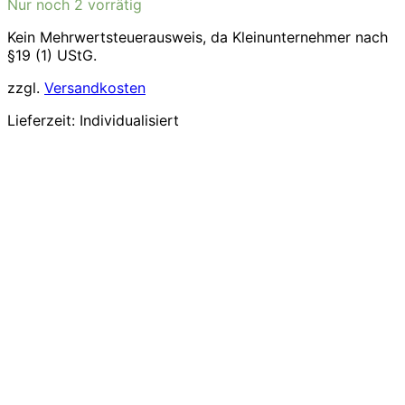
Nur noch 2 vorrätig
Kein Mehrwertsteuerausweis, da Kleinunternehmer nach
§19 (1) UStG.
zzgl.
Versandkosten
Lieferzeit:
Individualisiert