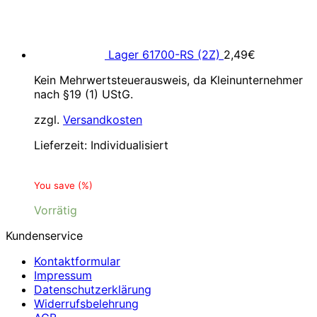
Lager 61700-RS (2Z)
2,49
€
Kein Mehrwertsteuerausweis, da Kleinunternehmer
nach §19 (1) UStG.
zzgl.
Versandkosten
Lieferzeit:
Individualisiert
You save
(
%)
Vorrätig
Kundenservice
Kontaktformular
Impressum
Datenschutzerklärung
Widerrufsbelehrung