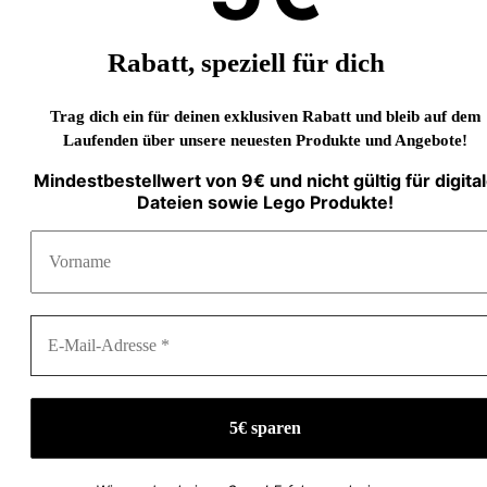
Rabatt, speziell für dich
Trag dich ein für deinen exklusiven Rabatt und bleib auf dem
Laufenden über unsere neuesten Produkte und Angebote!
Mindestbestellwert von 9€ und nicht gültig für digita
Dateien sowie Lego Produkte!