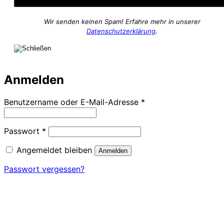
Wir senden keinen Spam! Erfahre mehr in unserer
Datenschutzerklärung
.
Anmelden
Erforderlich
Benutzername oder E-Mail-Adresse
*
Erforderlich
Passwort
*
Angemeldet bleiben
Anmelden
Passwort vergessen?