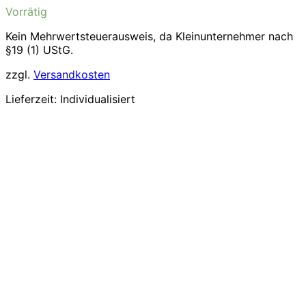
Vorrätig
Kein Mehrwertsteuerausweis, da Kleinunternehmer nach
§19 (1) UStG.
zzgl.
Versandkosten
Lieferzeit:
Individualisiert