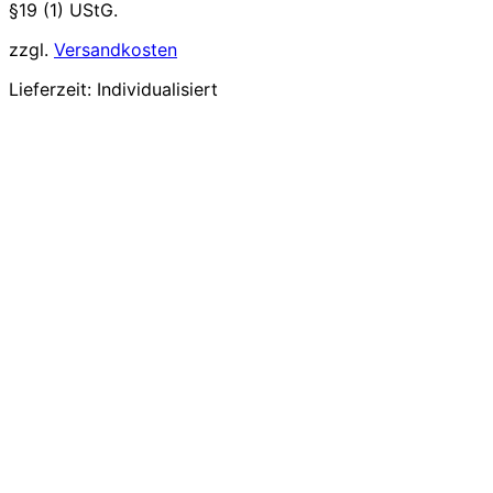
§19 (1) UStG.
zzgl.
Versandkosten
Lieferzeit:
Individualisiert