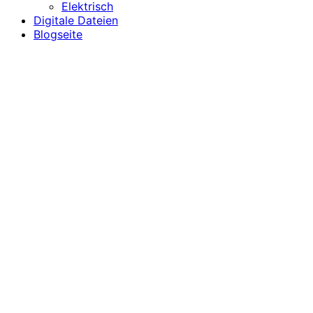
Elektrisch
Digitale Dateien
Blogseite