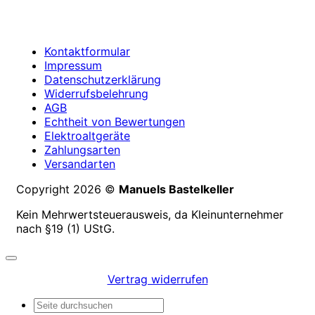
Kontaktformular
Impressum
Datenschutzerklärung
Widerrufsbelehrung
AGB
Echtheit von Bewertungen
Elektroaltgeräte
Zahlungsarten
Versandarten
Copyright 2026 ©
Manuels Bastelkeller
Kein Mehrwertsteuerausweis, da Kleinunternehmer
nach §19 (1) UStG.
Vertrag widerrufen
Suchen