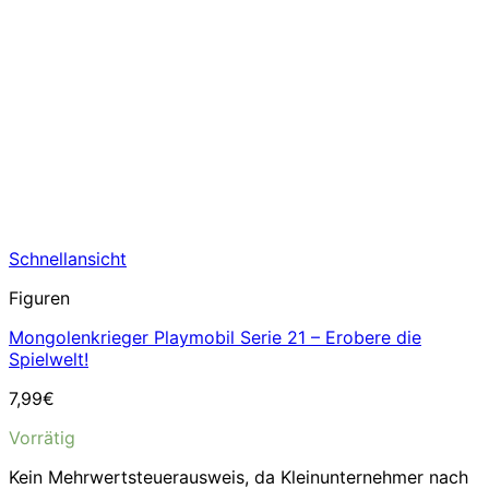
Schnellansicht
Figuren
Mongolenkrieger Playmobil Serie 21 – Erobere die
Spielwelt!
7,99
€
Vorrätig
Kein Mehrwertsteuerausweis, da Kleinunternehmer nach