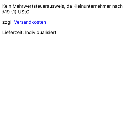
Kein Mehrwertsteuerausweis, da Kleinunternehmer nach
§19 (1) UStG.
zzgl.
Versandkosten
Lieferzeit:
Individualisiert