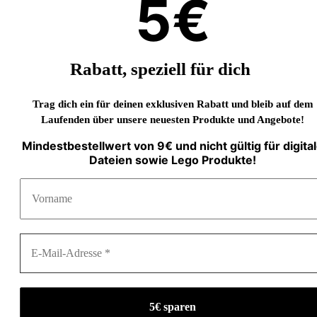
5€
Rabatt, speziell für dich
Trag dich ein für deinen exklusiven Rabatt und bleib auf dem
Laufenden über unsere neuesten Produkte und Angebote!
Mindestbestellwert von 9€ und nicht gültig für digita
Dateien sowie Lego Produkte!