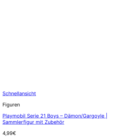
Schnellansicht
Figuren
Playmobil Serie 21 Boys – Dämon/Gargoyle |
Sammlerfigur mit Zubehör
4,99
€