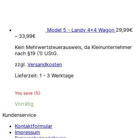
Model 5 - Landy 4x4 Wagon
29,99
€
–
33,99
€
Kein Mehrwertsteuerausweis, da Kleinunternehmer
nach §19 (1) UStG.
zzgl.
Versandkosten
Lieferzeit:
1 - 3 Werktage
You save
(
%)
Vorrätig
Kundenservice
Kontaktformular
Impressum