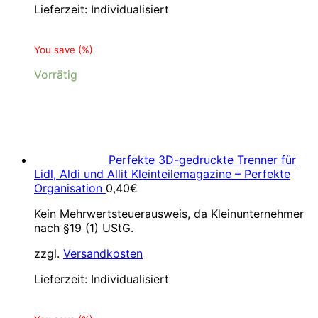
Lieferzeit:
Individualisiert
You save
(
%)
Vorrätig
Perfekte 3D-gedruckte Trenner für
Lidl, Aldi und Allit Kleinteilemagazine – Perfekte
Organisation
0,40
€
Kein Mehrwertsteuerausweis, da Kleinunternehmer
nach §19 (1) UStG.
zzgl.
Versandkosten
Lieferzeit:
Individualisiert