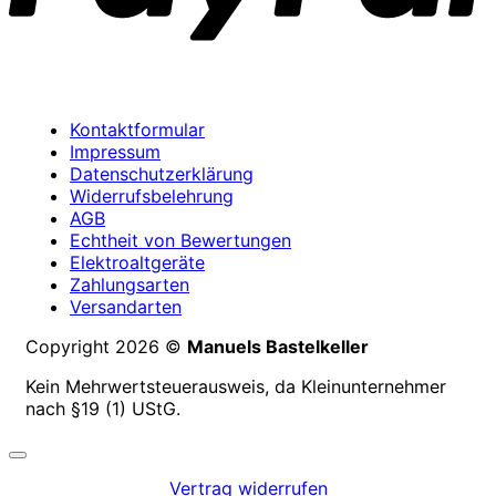
Kontaktformular
Impressum
Datenschutzerklärung
Widerrufsbelehrung
AGB
Echtheit von Bewertungen
Elektroaltgeräte
Zahlungsarten
Versandarten
Copyright 2026 ©
Manuels Bastelkeller
Kein Mehrwertsteuerausweis, da Kleinunternehmer
nach §19 (1) UStG.
Vertrag widerrufen