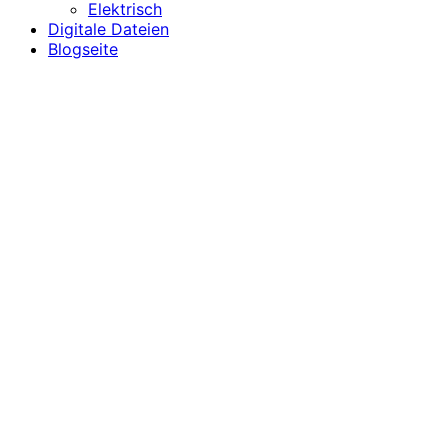
Elektrisch
Digitale Dateien
Blogseite