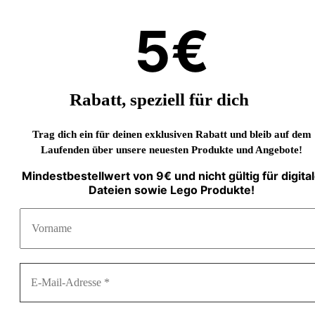
5€
Rabatt, speziell für dich
Trag dich ein für deinen exklusiven Rabatt und bleib auf dem
Laufenden über unsere neuesten Produkte und Angebote!
Mindestbestellwert von 9€ und nicht gültig für digita
Dateien sowie Lego Produkte!