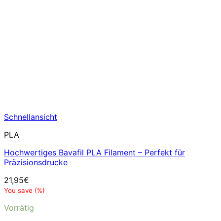
Schnellansicht
PLA
Hochwertiges Bavafil PLA Filament – Perfekt für
Präzisionsdrucke
21,95
€
You save
(
%)
Vorrätig