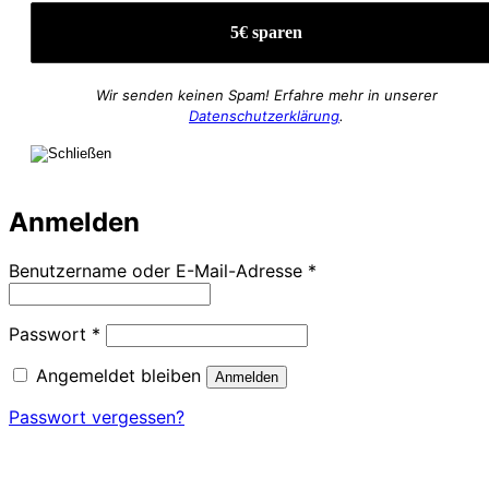
Wir senden keinen Spam! Erfahre mehr in unserer
Datenschutzerklärung
.
Anmelden
Erforderlich
Benutzername oder E-Mail-Adresse
*
Erforderlich
Passwort
*
Angemeldet bleiben
Anmelden
Passwort vergessen?