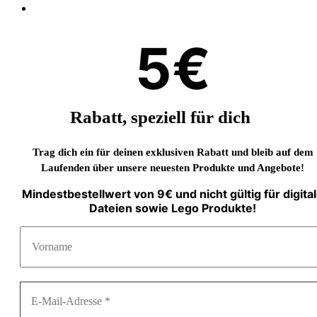
5€
Rabatt, speziell für dich
Trag dich ein für deinen exklusiven Rabatt und bleib auf dem
Laufenden über unsere neuesten Produkte und Angebote!
Mindestbestellwert von 9€ und nicht gültig für digita
Dateien sowie Lego Produkte!