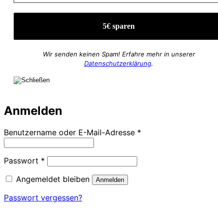
Wir senden keinen Spam! Erfahre mehr in unserer
Datenschutzerklärung
.
Anmelden
Erforderlich
Benutzername oder E-Mail-Adresse
*
Erforderlich
Passwort
*
Angemeldet bleiben
Anmelden
Passwort vergessen?