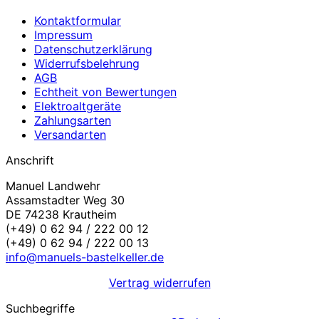
Kontaktformular
Impressum
Datenschutzerklärung
Widerrufsbelehrung
AGB
Echtheit von Bewertungen
Elektroaltgeräte
Zahlungsarten
Versandarten
Anschrift
Manuel Landwehr
Assamstadter Weg 30
DE 74238 Krautheim
(+49) 0 62 94 / 222 00 12
(+49) 0 62 94 / 222 00 13
info@manuels-bastelkeller.de
Vertrag widerrufen
Suchbegriffe