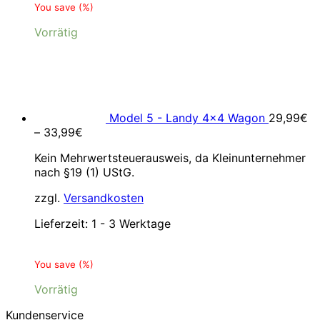
You save
(
%)
Vorrätig
Model 5 - Landy 4x4 Wagon
29,99
€
–
33,99
€
Kein Mehrwertsteuerausweis, da Kleinunternehmer
nach §19 (1) UStG.
zzgl.
Versandkosten
Lieferzeit:
1 - 3 Werktage
You save
(
%)
Vorrätig
Kundenservice