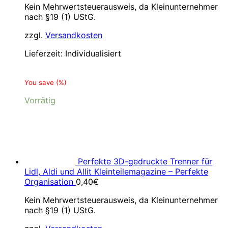
Kein Mehrwertsteuerausweis, da Kleinunternehmer
nach §19 (1) UStG.
zzgl.
Versandkosten
Lieferzeit:
Individualisiert
You save
(
%)
Vorrätig
Perfekte 3D-gedruckte Trenner für
Lidl, Aldi und Allit Kleinteilemagazine – Perfekte
Organisation
0,40
€
Kein Mehrwertsteuerausweis, da Kleinunternehmer
nach §19 (1) UStG.