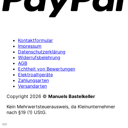
Kontaktformular
Impressum
Datenschutzerklärung
Widerrufsbelehrung
AGB
Echtheit von Bewertungen
Elektroaltgeräte
Zahlungsarten
Versandarten
Copyright 2026 ©
Manuels Bastelkeller
Kein Mehrwertsteuerausweis, da Kleinunternehmer
nach §19 (1) UStG.