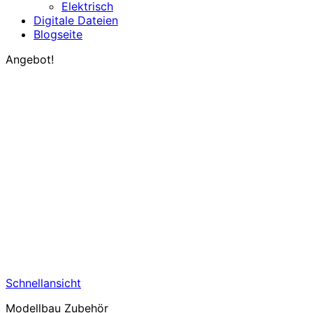
Elektrisch
Digitale Dateien
Blogseite
Angebot!
Schnellansicht
Modellbau Zubehör