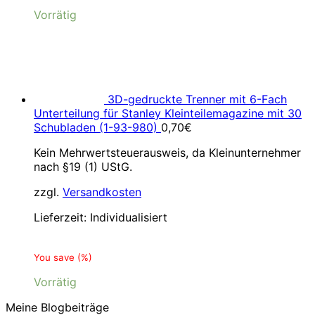
Vorrätig
3D-gedruckte Trenner mit 6-Fach
Unterteilung für Stanley Kleinteilemagazine mit 30
Schubladen (1-93-980)
0,70
€
Kein Mehrwertsteuerausweis, da Kleinunternehmer
nach §19 (1) UStG.
zzgl.
Versandkosten
Lieferzeit:
Individualisiert
You save
(
%)
Vorrätig
Meine Blogbeiträge