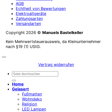
AGB
Echtheit von Bewertungen
Elektroaltgeräte
Zahlungsarten
Versandarten
Copyright 2026 ©
Manuels Bastelkeller
Kein Mehrwertsteuerausweis, da Kleinunternehmer
nach §19 (1) UStG.
Vertrag widerrufen
Suchen
nach:
Home
Gelasert
Fußmatten
Wohndeko
Religion
LED Lampen