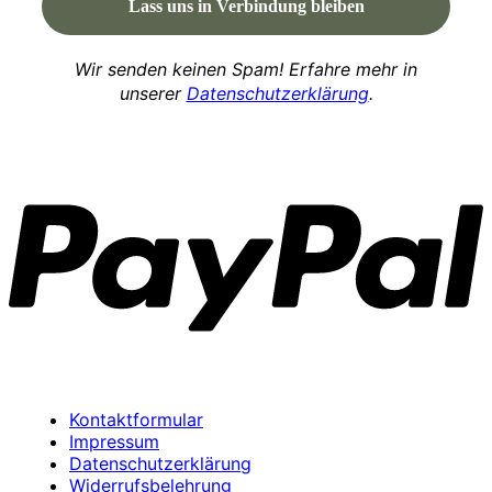
Wir senden keinen Spam! Erfahre mehr in
unserer
Datenschutzerklärung
.
P
Kontaktformular
Impressum
Datenschutzerklärung
Widerrufsbelehrung