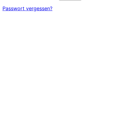
Passwort vergessen?