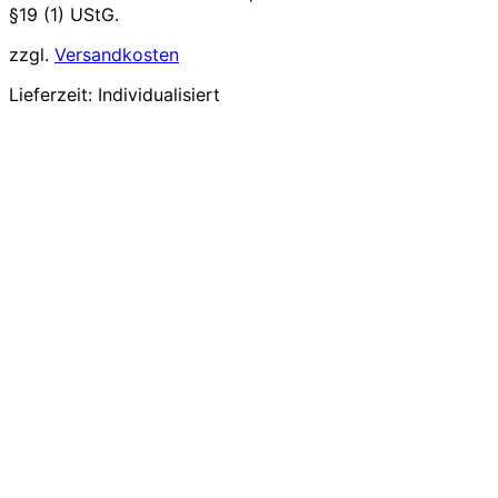
§19 (1) UStG.
zzgl.
Versandkosten
Lieferzeit:
Individualisiert