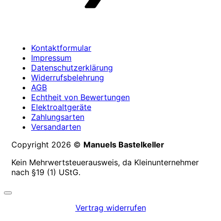
Kontaktformular
Impressum
Datenschutzerklärung
Widerrufsbelehrung
AGB
Echtheit von Bewertungen
Elektroaltgeräte
Zahlungsarten
Versandarten
Copyright 2026 ©
Manuels Bastelkeller
Kein Mehrwertsteuerausweis, da Kleinunternehmer
nach §19 (1) UStG.
Vertrag widerrufen