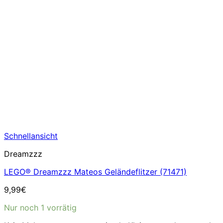
Schnellansicht
Dreamzzz
LEGO® Dreamzzz Mateos Geländeflitzer (71471)
9,99
€
Nur noch 1 vorrätig