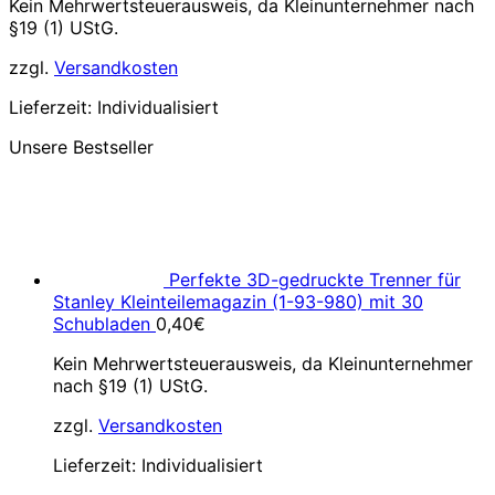
Kein Mehrwertsteuerausweis, da Kleinunternehmer nach
§19 (1) UStG.
zzgl.
Versandkosten
Lieferzeit:
Individualisiert
Unsere Bestseller
Perfekte 3D-gedruckte Trenner für
Stanley Kleinteilemagazin (1-93-980) mit 30
Schubladen
0,40
€
Kein Mehrwertsteuerausweis, da Kleinunternehmer
nach §19 (1) UStG.
zzgl.
Versandkosten
Lieferzeit:
Individualisiert