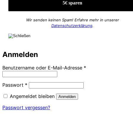
Wir senden keinen Spam! Erfahre mehr in unserer
Datenschutzerklärung
.
Anmelden
Erforderlich
Benutzername oder E-Mail-Adresse
*
Erforderlich
Passwort
*
Angemeldet bleiben
Anmelden
Passwort vergessen?