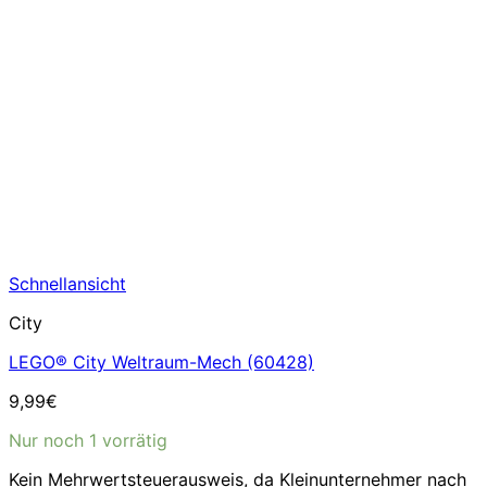
Schnellansicht
City
LEGO® City Weltraum-Mech (60428)
9,99
€
Nur noch 1 vorrätig
Kein Mehrwertsteuerausweis, da Kleinunternehmer nach