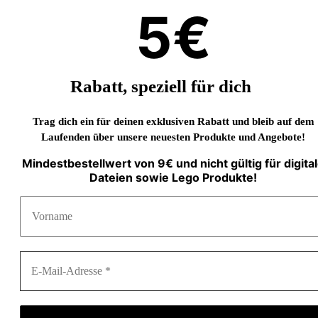
5€
Rabatt, speziell für dich
Trag dich ein für deinen exklusiven Rabatt und bleib auf dem
Laufenden über unsere neuesten Produkte und Angebote!
Mindestbestellwert von 9€ und nicht gültig für digita
Dateien sowie Lego Produkte!