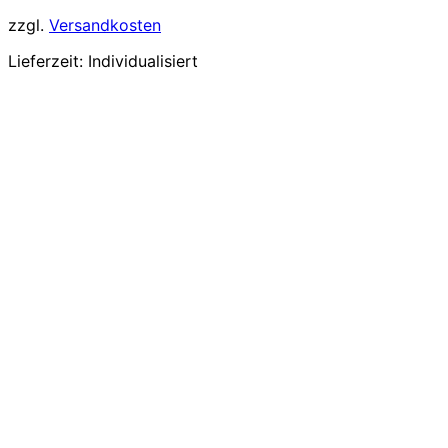
zzgl.
Versandkosten
Lieferzeit:
Individualisiert