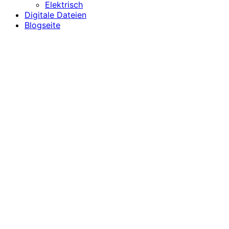
Elektrisch
Digitale Dateien
Blogseite