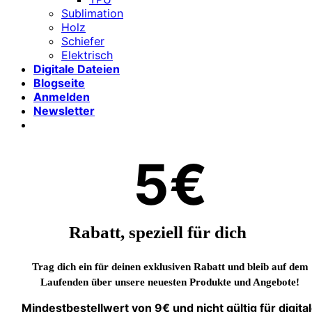
Sublimation
Holz
Schiefer
Elektrisch
Digitale Dateien
Blogseite
Anmelden
Newsletter
5€
Rabatt, speziell für dich
Trag dich ein für deinen exklusiven Rabatt und bleib auf dem
Laufenden über unsere neuesten Produkte und Angebote!
Mindestbestellwert von 9€ und nicht gültig für digita