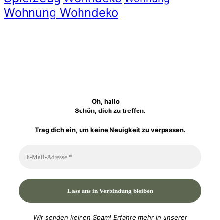
Wohnung Wohndeko
Oh, hallo
Schön, dich zu treffen.
Trag dich ein, um keine Neuigkeit zu verpassen.
Wir senden keinen Spam! Erfahre mehr in unserer