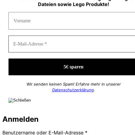
Dateien sowie Lego Produkte!
Wir senden keinen Spam! Erfahre mehr in unserer
Datenschutzerklärung
.
Anmelden
Erforderlich
Benutzername oder E-Mail-Adresse
*