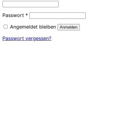
Erforderlich
Passwort
*
Angemeldet bleiben
Anmelden
Passwort vergessen?