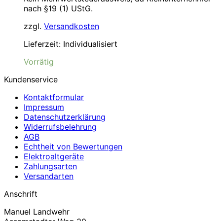
nach §19 (1) UStG.
zzgl.
Versandkosten
Lieferzeit:
Individualisiert
Vorrätig
Kundenservice
Kontaktformular
Impressum
Datenschutzerklärung
Widerrufsbelehrung
AGB
Echtheit von Bewertungen
Elektroaltgeräte
Zahlungsarten
Versandarten
Anschrift
Manuel Landwehr