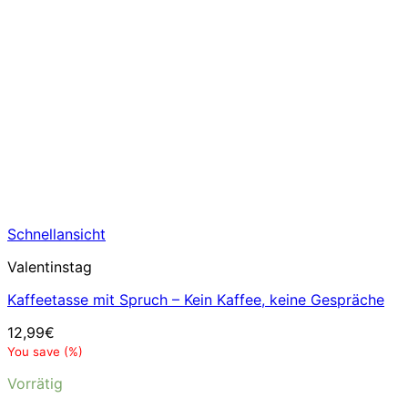
Schnellansicht
Valentinstag
Kaffeetasse mit Spruch – Kein Kaffee, keine Gespräche
12,99
€
You save
(
%)
Vorrätig