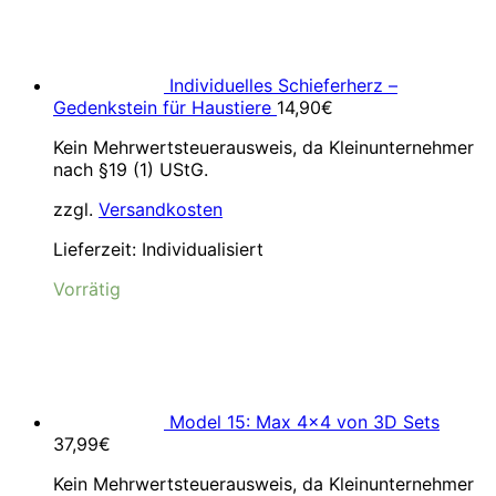
Individuelles Schieferherz –
Gedenkstein für Haustiere
14,90
€
Kein Mehrwertsteuerausweis, da Kleinunternehmer
nach §19 (1) UStG.
zzgl.
Versandkosten
Lieferzeit:
Individualisiert
Vorrätig
Model 15: Max 4×4 von 3D Sets
37,99
€
Kein Mehrwertsteuerausweis, da Kleinunternehmer