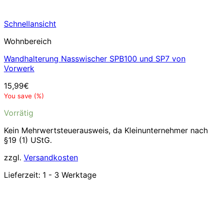
Schnellansicht
Wohnbereich
Wandhalterung Nasswischer SPB100 und SP7 von
Vorwerk
15,99
€
You save
(
%)
Vorrätig
Kein Mehrwertsteuerausweis, da Kleinunternehmer nach
§19 (1) UStG.
zzgl.
Versandkosten
Lieferzeit:
1 - 3 Werktage