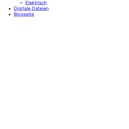
Elektrisch
Digitale Dateien
Blogseite