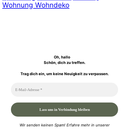
Wohnung Wohndeko
Oh, hallo
Schön, dich zu treffen.
Trag dich ein, um keine Neuigkeit zu verpassen.
Wir senden keinen Spam! Erfahre mehr in unserer