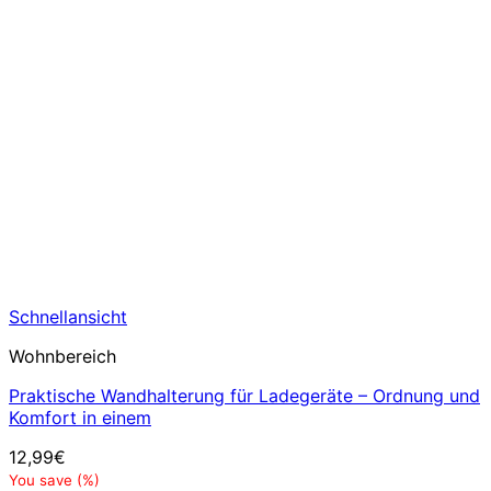
Schnellansicht
Wohnbereich
Praktische Wandhalterung für Ladegeräte – Ordnung und
Komfort in einem
12,99
€
You save
(
%)