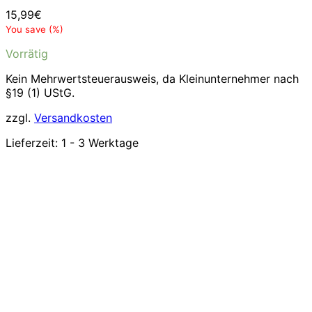
15,99
€
You save
(
%)
Vorrätig
Kein Mehrwertsteuerausweis, da Kleinunternehmer nach
§19 (1) UStG.
zzgl.
Versandkosten
Lieferzeit:
1 - 3 Werktage