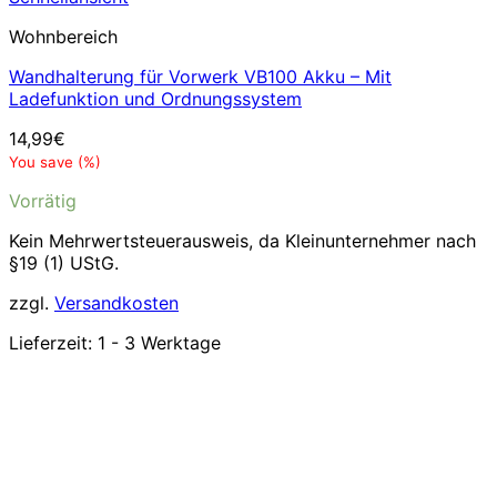
Wohnbereich
Wandhalterung für Vorwerk VB100 Akku – Mit
Ladefunktion und Ordnungssystem
14,99
€
You save
(
%)
Vorrätig
Kein Mehrwertsteuerausweis, da Kleinunternehmer nach
§19 (1) UStG.
zzgl.
Versandkosten
Lieferzeit:
1 - 3 Werktage