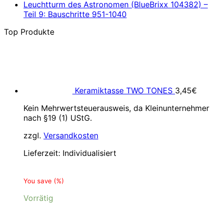
Leuchtturm des Astronomen (BlueBrixx 104382) –
Teil 9: Bauschritte 951-1040
Top Produkte
Keramiktasse TWO TONES
3,45
€
Kein Mehrwertsteuerausweis, da Kleinunternehmer
nach §19 (1) UStG.
zzgl.
Versandkosten
Lieferzeit:
Individualisiert
You save
(
%)
Vorrätig