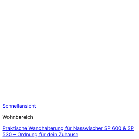
Schnellansicht
Wohnbereich
Praktische Wandhalterung für Nasswischer SP 600 & SP
530 – Ordnung für dein Zuhause