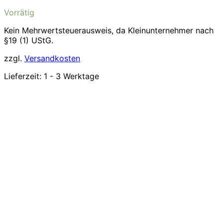
Vorrätig
Kein Mehrwertsteuerausweis, da Kleinunternehmer nach
§19 (1) UStG.
zzgl.
Versandkosten
Lieferzeit:
1 - 3 Werktage