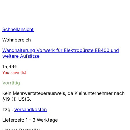
Schnellansicht
Wohnbereich
Wandhalterung Vorwerk für Elektrobürste EB400 und
weitere Aufsätze
15,99
€
You save
(
%)
Vorrätig
Kein Mehrwertsteuerausweis, da Kleinunternehmer nach
§19 (1) UStG.
zzgl.
Versandkosten
Lieferzeit:
1 - 3 Werktage