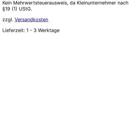
Kein Mehrwertsteuerausweis, da Kleinunternehmer nach
§19 (1) UStG.
zzgl.
Versandkosten
Lieferzeit:
1 - 3 Werktage