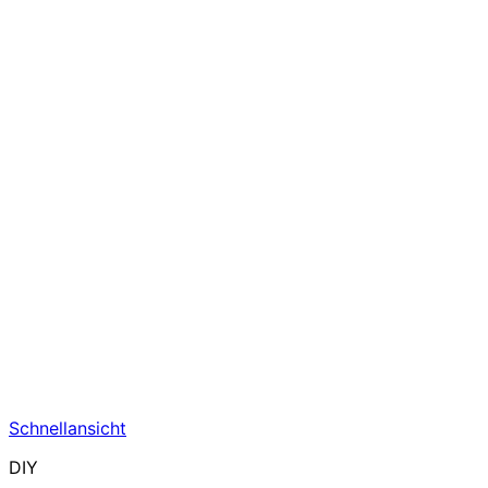
Schnellansicht
DIY