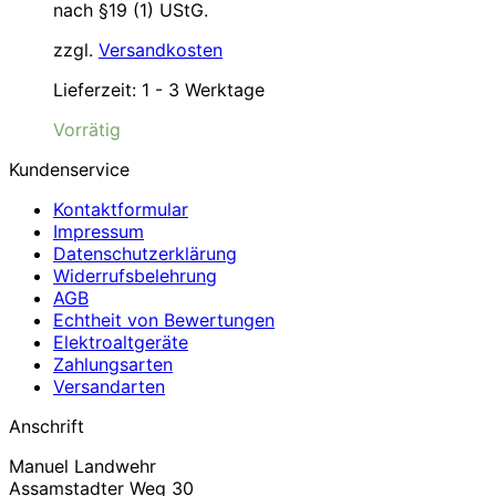
nach §19 (1) UStG.
zzgl.
Versandkosten
Lieferzeit:
1 - 3 Werktage
Vorrätig
Kundenservice
Kontaktformular
Impressum
Datenschutzerklärung
Widerrufsbelehrung
AGB
Echtheit von Bewertungen
Elektroaltgeräte
Zahlungsarten
Versandarten
Anschrift
Manuel Landwehr
Assamstadter Weg 30