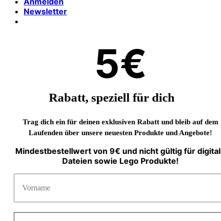
Anmelden
Newsletter
5€
Rabatt, speziell für dich
Trag dich ein für deinen exklusiven Rabatt und bleib auf dem
Laufenden über unsere neuesten Produkte und Angebote!
Mindestbestellwert von 9€ und nicht gültig für digita
Dateien sowie Lego Produkte!