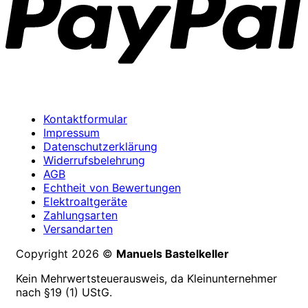
Kontaktformular
Impressum
Datenschutzerklärung
Widerrufsbelehrung
AGB
Echtheit von Bewertungen
Elektroaltgeräte
Zahlungsarten
Versandarten
Copyright 2026 ©
Manuels Bastelkeller
Kein Mehrwertsteuerausweis, da Kleinunternehmer
nach §19 (1) UStG.