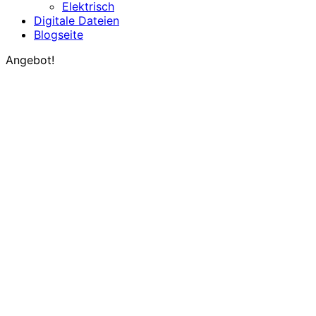
Elektrisch
Digitale Dateien
Blogseite
Angebot!