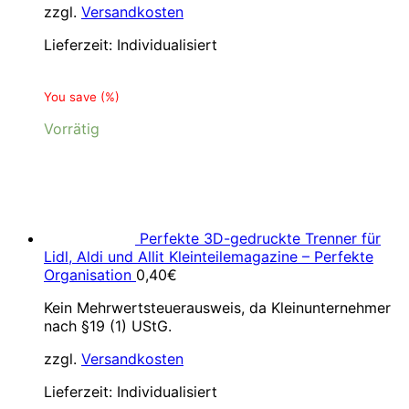
zzgl.
Versandkosten
Lieferzeit:
Individualisiert
You save
(
%)
Vorrätig
Perfekte 3D-gedruckte Trenner für
Lidl, Aldi und Allit Kleinteilemagazine – Perfekte
Organisation
0,40
€
Kein Mehrwertsteuerausweis, da Kleinunternehmer
nach §19 (1) UStG.
zzgl.
Versandkosten
Lieferzeit:
Individualisiert