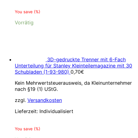
You save
(
%)
Vorrätig
3D-gedruckte Trenner mit 6-Fach
Unterteilung für Stanley Kleinteilemagazine mit 30
Schubladen (1-93-980)
0,70
€
Kein Mehrwertsteuerausweis, da Kleinunternehmer
nach §19 (1) UStG.
zzgl.
Versandkosten
Lieferzeit:
Individualisiert
You save
(
%)