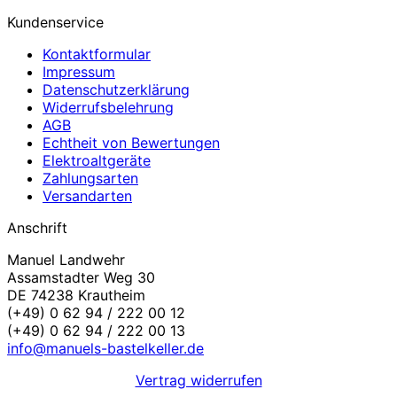
Kundenservice
Kontaktformular
Impressum
Datenschutzerklärung
Widerrufsbelehrung
AGB
Echtheit von Bewertungen
Elektroaltgeräte
Zahlungsarten
Versandarten
Anschrift
Manuel Landwehr
Assamstadter Weg 30
DE 74238 Krautheim
(+49) 0 62 94 / 222 00 12
(+49) 0 62 94 / 222 00 13
info@manuels-bastelkeller.de
Vertrag widerrufen