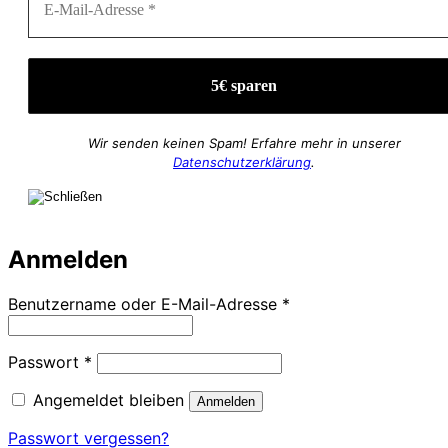
Wir senden keinen Spam! Erfahre mehr in unserer
Datenschutzerklärung
.
Anmelden
Erforderlich
Benutzername oder E-Mail-Adresse
*
Erforderlich
Passwort
*
Angemeldet bleiben
Anmelden
Passwort vergessen?