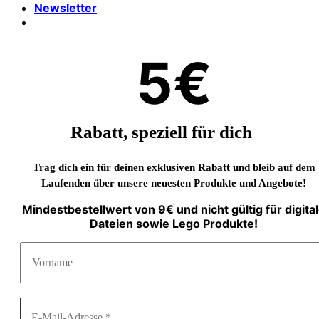
Newsletter
5€
Rabatt, speziell für dich
Trag dich ein für deinen exklusiven Rabatt und bleib auf dem
Laufenden über unsere neuesten Produkte und Angebote!
Mindestbestellwert von 9€ und nicht gültig für digita
Dateien sowie Lego Produkte!