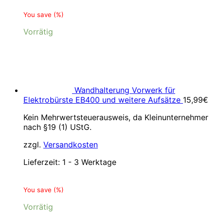
You save
(
%)
Vorrätig
Wandhalterung Vorwerk für
Elektrobürste EB400 und weitere Aufsätze
15,99
€
Kein Mehrwertsteuerausweis, da Kleinunternehmer
nach §19 (1) UStG.
zzgl.
Versandkosten
Lieferzeit:
1 - 3 Werktage
You save
(
%)
Vorrätig