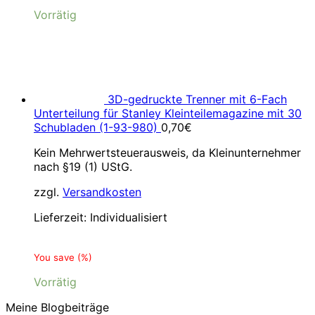
Vorrätig
3D-gedruckte Trenner mit 6-Fach
Unterteilung für Stanley Kleinteilemagazine mit 30
Schubladen (1-93-980)
0,70
€
Kein Mehrwertsteuerausweis, da Kleinunternehmer
nach §19 (1) UStG.
zzgl.
Versandkosten
Lieferzeit:
Individualisiert
You save
(
%)
Vorrätig
Meine Blogbeiträge