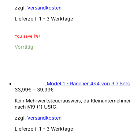
zzgl.
Versandkosten
Lieferzeit:
1 - 3 Werktage
You save
(
%)
Vorrätig
Model 1 - Rancher 4x4 von 3D Sets
33,99
€
–
39,99
€
Kein Mehrwertsteuerausweis, da Kleinunternehmer
nach §19 (1) UStG.
zzgl.
Versandkosten
Lieferzeit:
1 - 3 Werktage