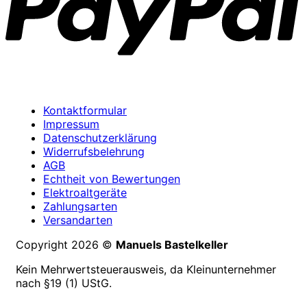
Kontaktformular
Impressum
Datenschutzerklärung
Widerrufsbelehrung
AGB
Echtheit von Bewertungen
Elektroaltgeräte
Zahlungsarten
Versandarten
Copyright 2026 ©
Manuels Bastelkeller
Kein Mehrwertsteuerausweis, da Kleinunternehmer
nach §19 (1) UStG.