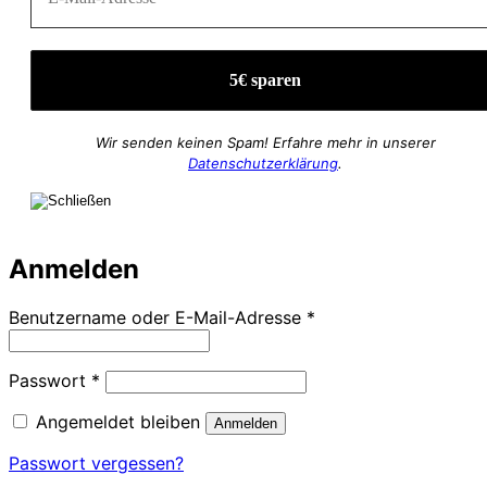
Wir senden keinen Spam! Erfahre mehr in unserer
Datenschutzerklärung
.
Anmelden
Erforderlich
Benutzername oder E-Mail-Adresse
*
Erforderlich
Passwort
*
Angemeldet bleiben
Anmelden
Passwort vergessen?