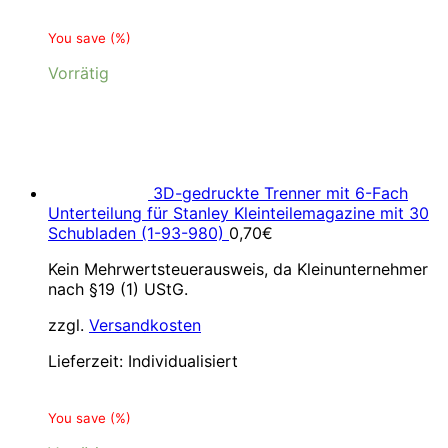
You save
(
%)
Vorrätig
3D-gedruckte Trenner mit 6-Fach
Unterteilung für Stanley Kleinteilemagazine mit 30
Schubladen (1-93-980)
0,70
€
Kein Mehrwertsteuerausweis, da Kleinunternehmer
nach §19 (1) UStG.
zzgl.
Versandkosten
Lieferzeit:
Individualisiert
You save
(
%)