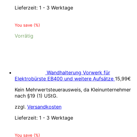
Lieferzeit:
1 - 3 Werktage
You save
(
%)
Vorrätig
Wandhalterung Vorwerk für
Elektrobürste EB400 und weitere Aufsätze
15,99
€
Kein Mehrwertsteuerausweis, da Kleinunternehmer
nach §19 (1) UStG.
zzgl.
Versandkosten
Lieferzeit:
1 - 3 Werktage
You save
(
%)