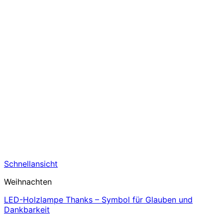
Schnellansicht
Weihnachten
LED-Holzlampe Thanks – Symbol für Glauben und
Dankbarkeit