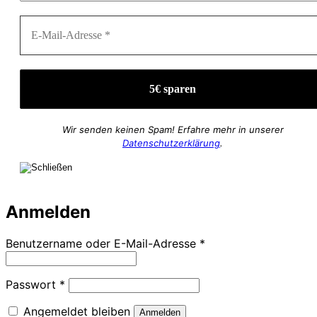
Wir senden keinen Spam! Erfahre mehr in unserer
Datenschutzerklärung
.
Anmelden
Erforderlich
Benutzername oder E-Mail-Adresse
*
Erforderlich
Passwort
*
Angemeldet bleiben
Anmelden