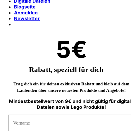
Digitale Dateien
Blogseite
Anmelden
Newsletter
5€
Rabatt, speziell für dich
Trag dich ein für deinen exklusiven Rabatt und bleib auf dem
Laufenden über unsere neuesten Produkte und Angebote!
Mindestbestellwert von 9€ und nicht gültig für digita
Dateien sowie Lego Produkte!