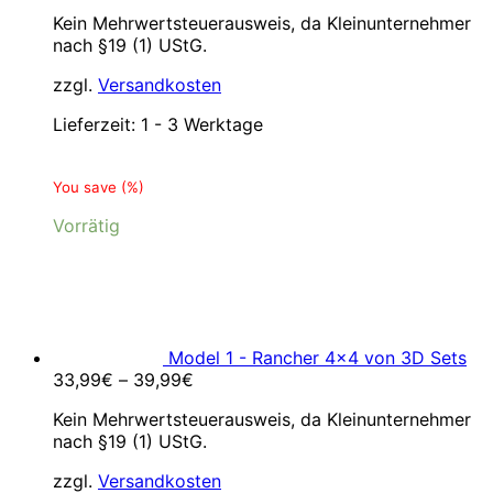
Kein Mehrwertsteuerausweis, da Kleinunternehmer
nach §19 (1) UStG.
zzgl.
Versandkosten
Lieferzeit:
1 - 3 Werktage
You save
(
%)
Vorrätig
Model 1 - Rancher 4x4 von 3D Sets
33,99
€
–
39,99
€
Kein Mehrwertsteuerausweis, da Kleinunternehmer
nach §19 (1) UStG.
zzgl.
Versandkosten