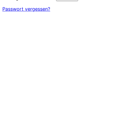
Passwort vergessen?