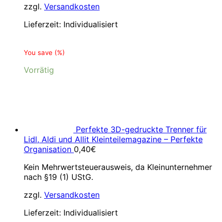
zzgl.
Versandkosten
Lieferzeit:
Individualisiert
You save
(
%)
Vorrätig
Perfekte 3D-gedruckte Trenner für
Lidl, Aldi und Allit Kleinteilemagazine – Perfekte
Organisation
0,40
€
Kein Mehrwertsteuerausweis, da Kleinunternehmer
nach §19 (1) UStG.
zzgl.
Versandkosten
Lieferzeit:
Individualisiert