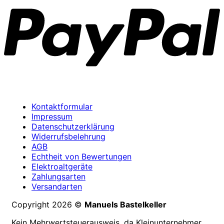
Kontaktformular
Impressum
Datenschutzerklärung
Widerrufsbelehrung
AGB
Echtheit von Bewertungen
Elektroaltgeräte
Zahlungsarten
Versandarten
Copyright 2026 ©
Manuels Bastelkeller
Kein Mehrwertsteuerausweis, da Kleinunternehmer