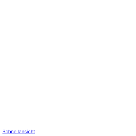
Schnellansicht