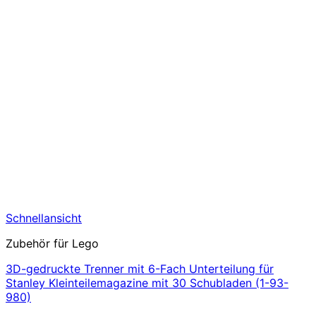
Schnellansicht
Zubehör für Lego
3D-gedruckte Trenner mit 6-Fach Unterteilung für
Stanley Kleinteilemagazine mit 30 Schubladen (1-93-
980)