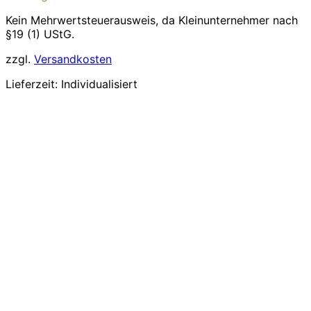
Kein Mehrwertsteuerausweis, da Kleinunternehmer nach
§19 (1) UStG.
zzgl.
Versandkosten
Lieferzeit:
Individualisiert