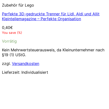
Zubehör für Lego
Perfekte 3D-gedruckte Trenner für Lidl, Aldi und Allit
Kleinteilemagazine – Perfekte Organisation
0,40
€
You save
(
%)
Vorrätig
Kein Mehrwertsteuerausweis, da Kleinunternehmer nach
§19 (1) UStG.
zzgl.
Versandkosten
Lieferzeit:
Individualisiert