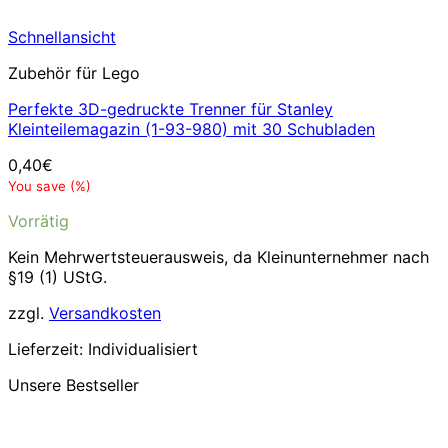
Schnellansicht
Zubehör für Lego
Perfekte 3D-gedruckte Trenner für Stanley
Kleinteilemagazin (1-93-980) mit 30 Schubladen
0,40
€
You save
(
%)
Vorrätig
Kein Mehrwertsteuerausweis, da Kleinunternehmer nach
§19 (1) UStG.
zzgl.
Versandkosten
Lieferzeit:
Individualisiert
Unsere Bestseller