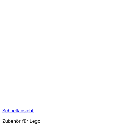
Schnellansicht
Zubehör für Lego