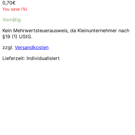
0,70
€
You save
(
%)
Vorrätig
Kein Mehrwertsteuerausweis, da Kleinunternehmer nach
§19 (1) UStG.
zzgl.
Versandkosten
Lieferzeit:
Individualisiert