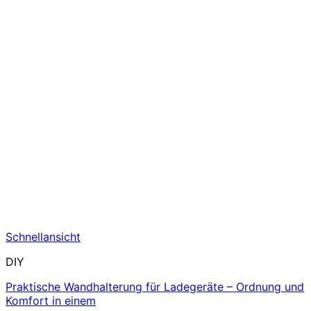
Schnellansicht
DIY
Praktische Wandhalterung für Ladegeräte – Ordnung und
Komfort in einem