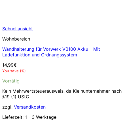
Schnellansicht
Wohnbereich
Wandhalterung für Vorwerk VB100 Akku – Mit
Ladefunktion und Ordnungssystem
14,99
€
You save
(
%)
Vorrätig
Kein Mehrwertsteuerausweis, da Kleinunternehmer nach
§19 (1) UStG.
zzgl.
Versandkosten
Lieferzeit:
1 - 3 Werktage