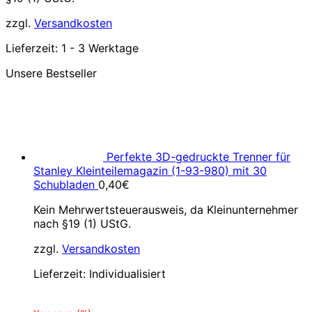
zzgl.
Versandkosten
Lieferzeit:
1 - 3 Werktage
Unsere Bestseller
Perfekte 3D-gedruckte Trenner für
Stanley Kleinteilemagazin (1-93-980) mit 30
Schubladen
0,40
€
Kein Mehrwertsteuerausweis, da Kleinunternehmer
nach §19 (1) UStG.
zzgl.
Versandkosten
Lieferzeit:
Individualisiert