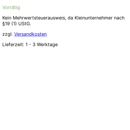
Vorrätig
Kein Mehrwertsteuerausweis, da Kleinunternehmer nach
§19 (1) UStG.
zzgl.
Versandkosten
Lieferzeit:
1 - 3 Werktage