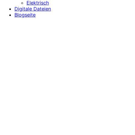
Elektrisch
Digitale Dateien
Blogseite