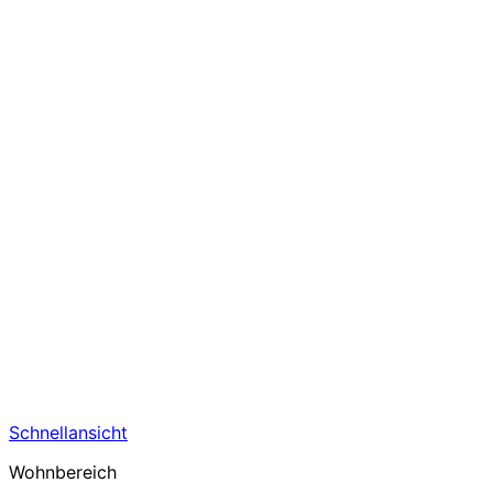
Schnellansicht
Wohnbereich