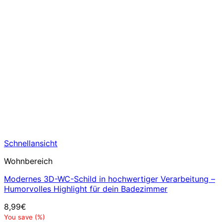
Schnellansicht
Wohnbereich
Modernes 3D-WC-Schild in hochwertiger Verarbeitung –
Humorvolles Highlight für dein Badezimmer
8,99
€
You save
(
%)