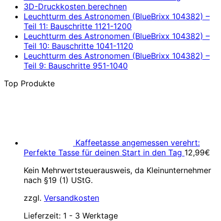
3D-Druckkosten berechnen
Leuchtturm des Astronomen (BlueBrixx 104382) –
Teil 11: Bauschritte 1121-1200
Leuchtturm des Astronomen (BlueBrixx 104382) –
Teil 10: Bauschritte 1041-1120
Leuchtturm des Astronomen (BlueBrixx 104382) –
Teil 9: Bauschritte 951-1040
Top Produkte
Kaffeetasse angemessen verehrt:
Perfekte Tasse für deinen Start in den Tag
12,99
€
Kein Mehrwertsteuerausweis, da Kleinunternehmer
nach §19 (1) UStG.
zzgl.
Versandkosten
Lieferzeit:
1 - 3 Werktage