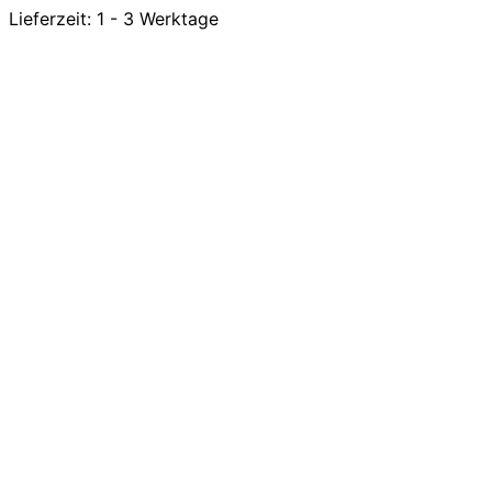
Lieferzeit:
1 - 3 Werktage