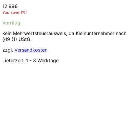
12,99
€
You save
(
%)
Vorrätig
Kein Mehrwertsteuerausweis, da Kleinunternehmer nach
§19 (1) UStG.
zzgl.
Versandkosten
Lieferzeit:
1 - 3 Werktage