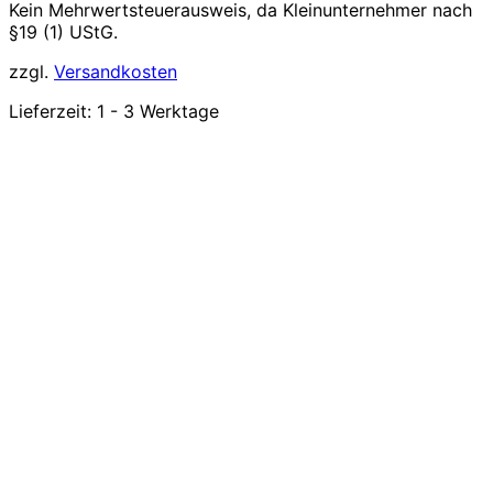
Kein Mehrwertsteuerausweis, da Kleinunternehmer nach
§19 (1) UStG.
zzgl.
Versandkosten
Lieferzeit:
1 - 3 Werktage