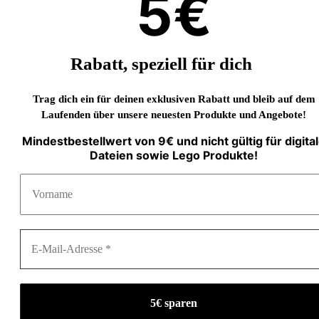
5€
Rabatt, speziell für dich
Trag dich ein für deinen exklusiven Rabatt und bleib auf dem
Laufenden über unsere neuesten Produkte und Angebote!
Mindestbestellwert von 9€ und nicht gültig für digita
Dateien sowie Lego Produkte!