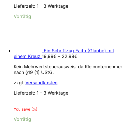
Lieferzeit:
1 - 3 Werktage
Vorrätig
Ein Schriftzug Faith (Glaube) mit
einem Kreuz
19,99
€
–
22,99
€
Kein Mehrwertsteuerausweis, da Kleinunternehmer
nach §19 (1) UStG.
zzgl.
Versandkosten
Lieferzeit:
1 - 3 Werktage
You save
(
%)
Vorrätig