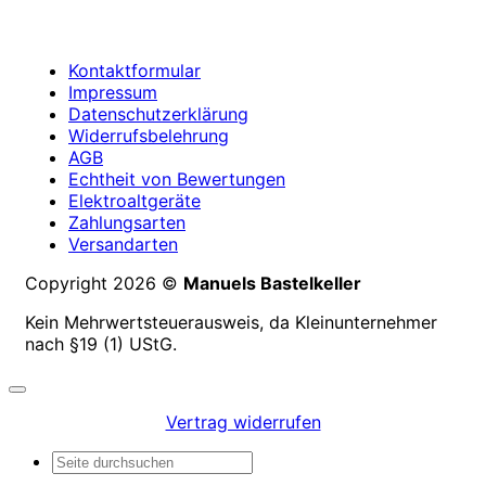
Kontaktformular
Impressum
Datenschutzerklärung
Widerrufsbelehrung
AGB
Echtheit von Bewertungen
Elektroaltgeräte
Zahlungsarten
Versandarten
Copyright 2026 ©
Manuels Bastelkeller
Kein Mehrwertsteuerausweis, da Kleinunternehmer
nach §19 (1) UStG.
Vertrag widerrufen
Suchen
nach: