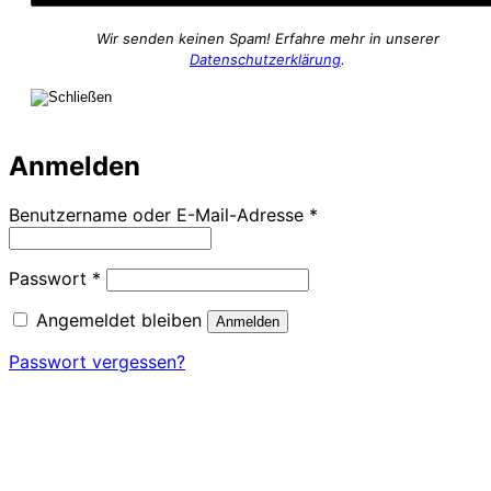
Wir senden keinen Spam! Erfahre mehr in unserer
Datenschutzerklärung
.
Anmelden
Erforderlich
Benutzername oder E-Mail-Adresse
*
Erforderlich
Passwort
*
Angemeldet bleiben
Anmelden
Passwort vergessen?