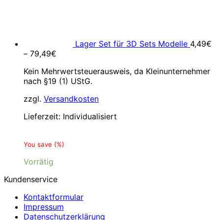
Lager Set für 3D Sets Modelle
4,49
€
–
79,49
€
Kein Mehrwertsteuerausweis, da Kleinunternehmer
nach §19 (1) UStG.
zzgl.
Versandkosten
Lieferzeit:
Individualisiert
You save
(
%)
Vorrätig
Kundenservice
Kontaktformular
Impressum
Datenschutzerklärung