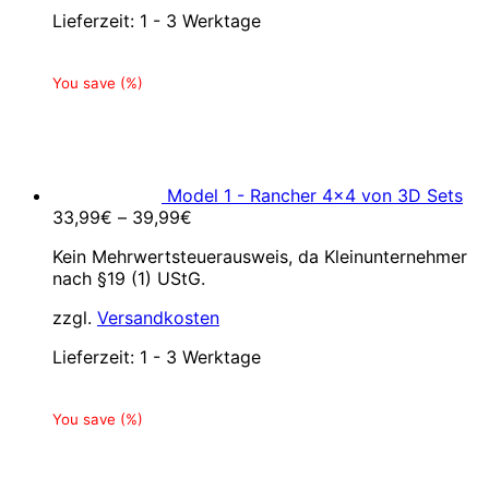
Lieferzeit:
1 - 3 Werktage
You save
(
%)
Model 1 - Rancher 4x4 von 3D Sets
33,99
€
–
39,99
€
Kein Mehrwertsteuerausweis, da Kleinunternehmer
nach §19 (1) UStG.
zzgl.
Versandkosten
Lieferzeit:
1 - 3 Werktage
You save
(
%)