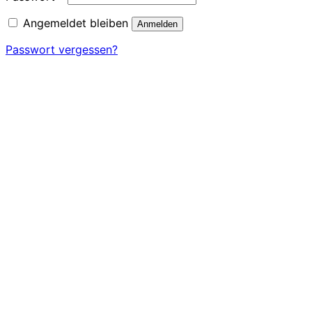
Angemeldet bleiben
Anmelden
Passwort vergessen?