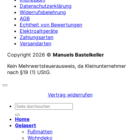
Datenschutzerklärung
Widerrufsbelehrung
AGB
Echtheit von Bewertungen
Elektroaltgeräte
Zahlungsarten
Versandarten
Copyright 2026 ©
Manuels Bastelkeller
Kein Mehrwertsteuerausweis, da Kleinunternehmer
nach §19 (1) UStG.
Vertrag widerrufen
Suchen
nach:
Home
Gelasert
Fußmatten
Wohndeko