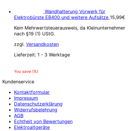
Wandhalterung Vorwerk für
Elektrobürste EB400 und weitere Aufsätze
15,99
€
Kein Mehrwertsteuerausweis, da Kleinunternehmer
nach §19 (1) UStG.
zzgl.
Versandkosten
Lieferzeit:
1 - 3 Werktage
You save
(
%)
Kundenservice
Kontaktformular
Impressum
Datenschutzerklärung
Widerrufsbelehrung
AGB
Echtheit von Bewertungen
Elektroaltgeräte