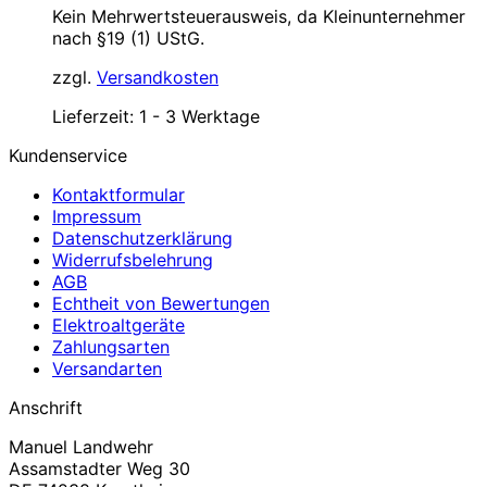
Kein Mehrwertsteuerausweis, da Kleinunternehmer
nach §19 (1) UStG.
zzgl.
Versandkosten
Lieferzeit:
1 - 3 Werktage
Kundenservice
Kontaktformular
Impressum
Datenschutzerklärung
Widerrufsbelehrung
AGB
Echtheit von Bewertungen
Elektroaltgeräte
Zahlungsarten
Versandarten
Anschrift
Manuel Landwehr
Assamstadter Weg 30