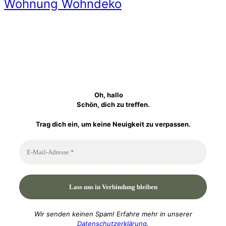
Wohnung Wohndeko
Oh, hallo
Schön, dich zu treffen.
Trag dich ein, um keine Neuigkeit zu verpassen.
Wir senden keinen Spam! Erfahre mehr in unserer
Datenschutzerklärung
.