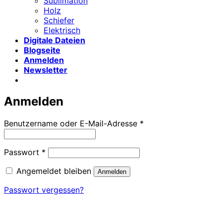
Sublimation
Holz
Schiefer
Elektrisch
Digitale Dateien
Blogseite
Anmelden
Newsletter
Anmelden
Erforderlich
Benutzername oder E-Mail-Adresse
*
Erforderlich
Passwort
*
Angemeldet bleiben
Anmelden
Passwort vergessen?