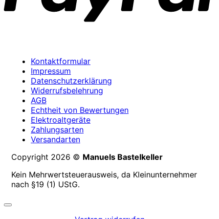
Kontaktformular
Impressum
Datenschutzerklärung
Widerrufsbelehrung
AGB
Echtheit von Bewertungen
Elektroaltgeräte
Zahlungsarten
Versandarten
Copyright 2026 ©
Manuels Bastelkeller
Kein Mehrwertsteuerausweis, da Kleinunternehmer
nach §19 (1) UStG.