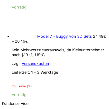
Vorrätig
Model 7 - Buggy von 3D Sets
24,49
€
–
26,49
€
Kein Mehrwertsteuerausweis, da Kleinunternehmer
nach §19 (1) UStG.
zzgl.
Versandkosten
Lieferzeit:
1 - 3 Werktage
You save
(
%)
Vorrätig
Kundenservice