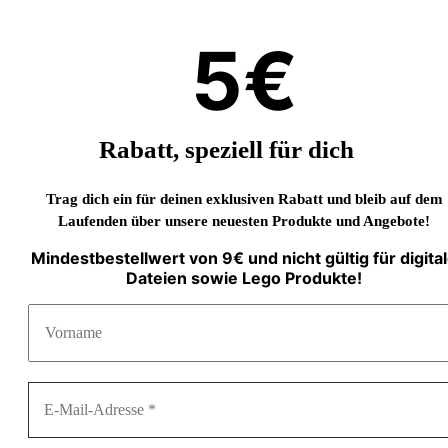
5€
Rabatt, speziell für dich
Trag dich ein für deinen exklusiven Rabatt und bleib auf dem
Laufenden über unsere neuesten Produkte und Angebote!
Mindestbestellwert von 9€ und nicht gültig für digita
Dateien sowie Lego Produkte!