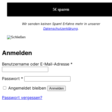
Wir senden keinen Spam! Erfahre mehr in unserer
Datenschutzerklärung
.
Anmelden
Erforderlich
Benutzername oder E-Mail-Adresse
*
Erforderlich
Passwort
*
Angemeldet bleiben
Anmelden
Passwort vergessen?