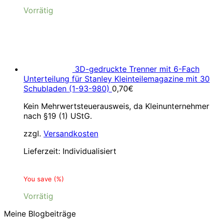
Vorrätig
3D-gedruckte Trenner mit 6-Fach
Unterteilung für Stanley Kleinteilemagazine mit 30
Schubladen (1-93-980)
0,70
€
Kein Mehrwertsteuerausweis, da Kleinunternehmer
nach §19 (1) UStG.
zzgl.
Versandkosten
Lieferzeit:
Individualisiert
You save
(
%)
Vorrätig
Meine Blogbeiträge