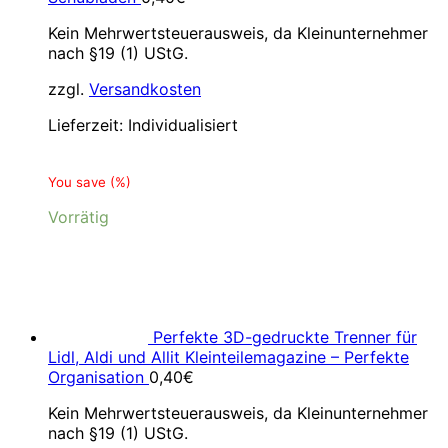
Kein Mehrwertsteuerausweis, da Kleinunternehmer
nach §19 (1) UStG.
zzgl.
Versandkosten
Lieferzeit:
Individualisiert
You save
(
%)
Vorrätig
Perfekte 3D-gedruckte Trenner für
Lidl, Aldi und Allit Kleinteilemagazine – Perfekte
Organisation
0,40
€
Kein Mehrwertsteuerausweis, da Kleinunternehmer
nach §19 (1) UStG.