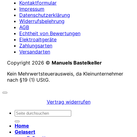
Kontaktformular
Impressum
Datenschutzerklärung
Widerrufsbelehrung
AGB
Echtheit von Bewertungen
Elektroaltgeräte
Zahlungsarten
Versandarten
Copyright 2026 ©
Manuels Bastelkeller
Kein Mehrwertsteuerausweis, da Kleinunternehmer
nach §19 (1) UStG.
Vertrag widerrufen
Suchen
nach:
Home
Gelasert