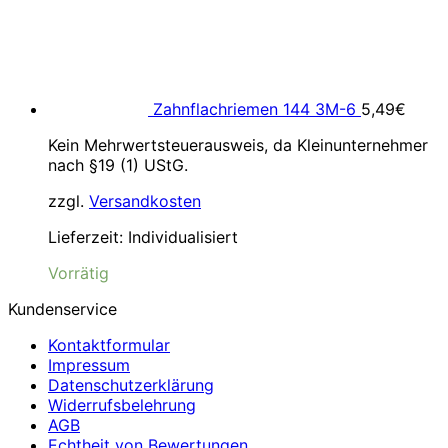
Zahnflachriemen 144 3M-6
5,49
€
Kein Mehrwertsteuerausweis, da Kleinunternehmer
nach §19 (1) UStG.
zzgl.
Versandkosten
Lieferzeit:
Individualisiert
Vorrätig
Kundenservice
Kontaktformular
Impressum
Datenschutzerklärung
Widerrufsbelehrung
AGB
Echtheit von Bewertungen