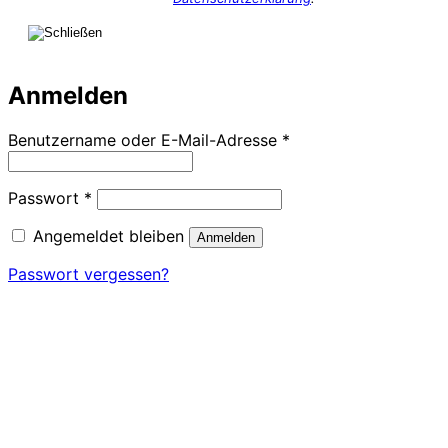
Anmelden
Erforderlich
Benutzername oder E-Mail-Adresse
*
Erforderlich
Passwort
*
Angemeldet bleiben
Anmelden
Passwort vergessen?