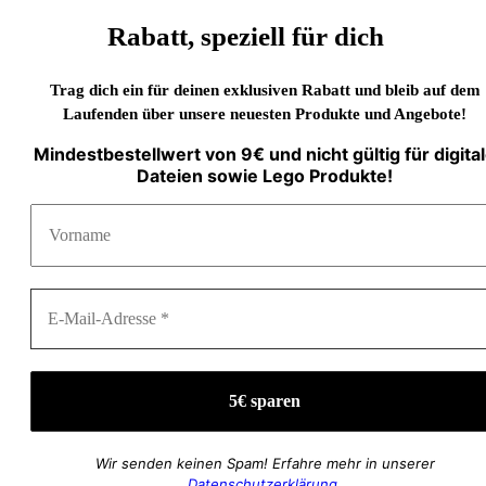
Rabatt, speziell für dich
Trag dich ein für deinen exklusiven Rabatt und bleib auf dem
Laufenden über unsere neuesten Produkte und Angebote!
Mindestbestellwert von 9€ und nicht gültig für digita
Dateien sowie Lego Produkte!
Wir senden keinen Spam! Erfahre mehr in unserer
Datenschutzerklärung
.