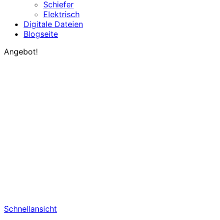
Schiefer
Elektrisch
Digitale Dateien
Blogseite
Angebot!
Schnellansicht