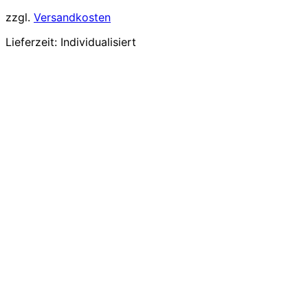
zzgl.
Versandkosten
Lieferzeit:
Individualisiert