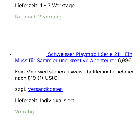
Lieferzeit:
1 - 3 Werktage
Nur noch 2 vorrätig
Schweisser Playmobil Serie 21 – Ein
Muss für Sammler und kreative Abenteurer
6,99
€
Kein Mehrwertsteuerausweis, da Kleinunternehmer
nach §19 (1) UStG.
zzgl.
Versandkosten
Lieferzeit:
Individualisiert
Vorrätig