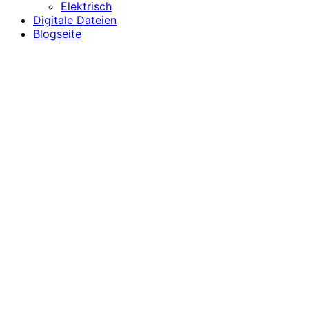
Elektrisch
Digitale Dateien
Blogseite