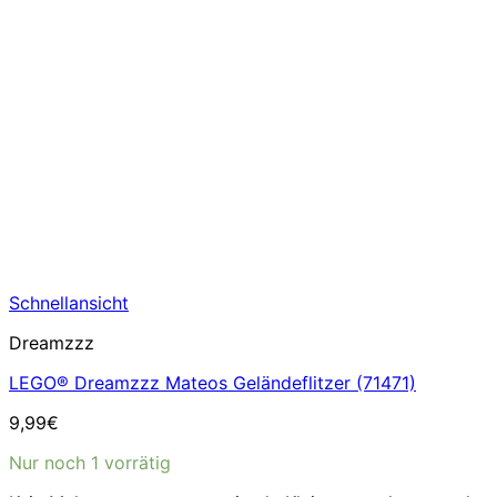
Schnellansicht
Dreamzzz
LEGO® Dreamzzz Mateos Geländeflitzer (71471)
9,99
€
Nur noch 1 vorrätig