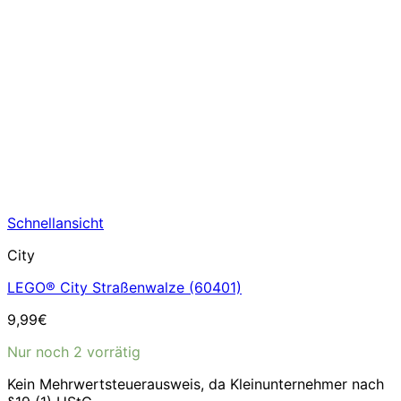
Schnellansicht
City
LEGO® City Straßenwalze (60401)
9,99
€
Nur noch 2 vorrätig
Kein Mehrwertsteuerausweis, da Kleinunternehmer nach