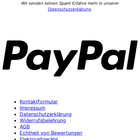
Wir senden keinen Spam! Erfahre mehr in unserer
Datenschutzerklärung
.
P
Kontaktformular
Impressum
Datenschutzerklärung
Widerrufsbelehrung
AGB
Echtheit von Bewertungen
Elektroaltgeräte