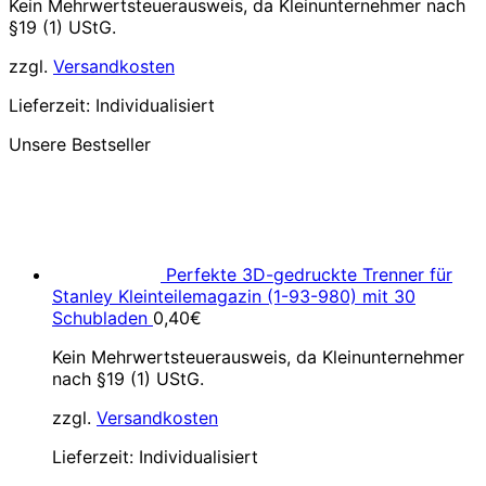
Kein Mehrwertsteuerausweis, da Kleinunternehmer nach
§19 (1) UStG.
zzgl.
Versandkosten
Lieferzeit:
Individualisiert
Unsere Bestseller
Perfekte 3D-gedruckte Trenner für
Stanley Kleinteilemagazin (1-93-980) mit 30
Schubladen
0,40
€
Kein Mehrwertsteuerausweis, da Kleinunternehmer
nach §19 (1) UStG.
zzgl.
Versandkosten
Lieferzeit:
Individualisiert