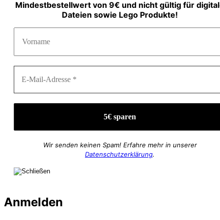
Mindestbestellwert von 9€ und nicht gültig für digita
Dateien sowie Lego Produkte!
Wir senden keinen Spam! Erfahre mehr in unserer
Datenschutzerklärung
.
Anmelden