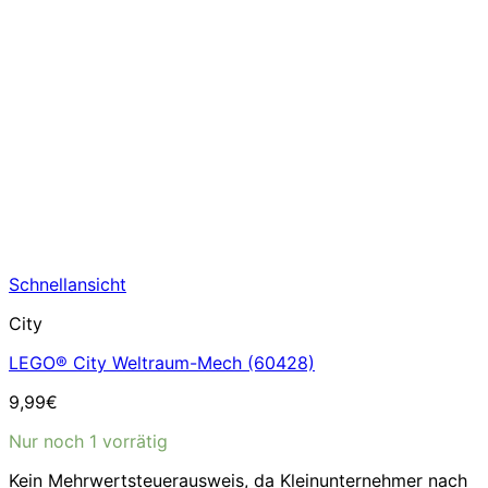
Schnellansicht
City
LEGO® City Weltraum-Mech (60428)
9,99
€
Nur noch 1 vorrätig
Kein Mehrwertsteuerausweis, da Kleinunternehmer nach