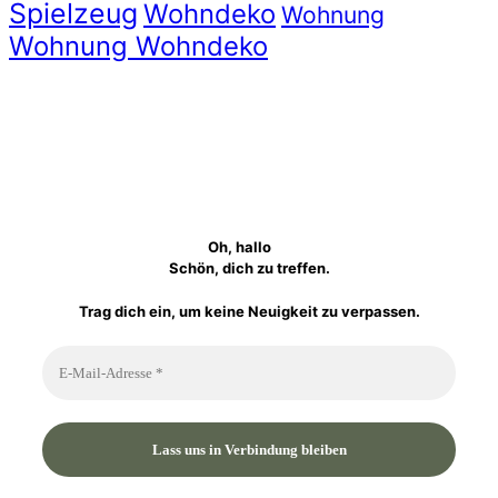
Spielzeug
Wohndeko
Wohnung
Wohnung Wohndeko
Oh, hallo
Schön, dich zu treffen.
Trag dich ein, um keine Neuigkeit zu verpassen.