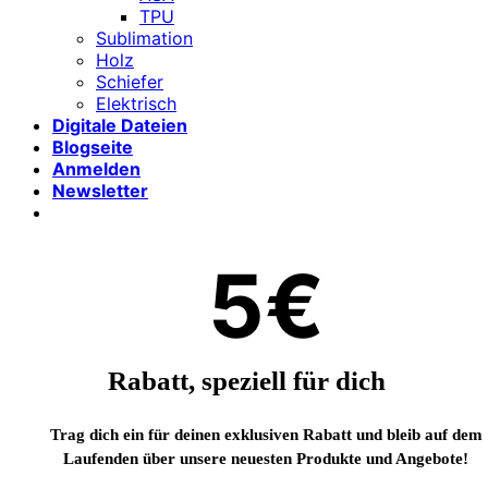
TPU
Sublimation
Holz
Schiefer
Elektrisch
Digitale Dateien
Blogseite
Anmelden
Newsletter
5€
Rabatt, speziell für dich
Trag dich ein für deinen exklusiven Rabatt und bleib auf dem
Laufenden über unsere neuesten Produkte und Angebote!