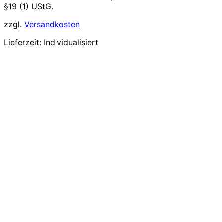
§19 (1) UStG.
zzgl.
Versandkosten
Lieferzeit:
Individualisiert