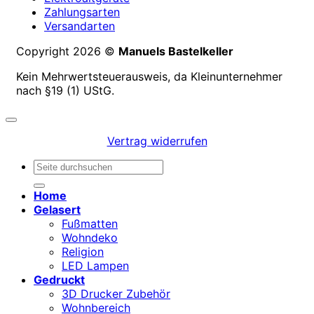
Zahlungsarten
Versandarten
Copyright 2026 ©
Manuels Bastelkeller
Kein Mehrwertsteuerausweis, da Kleinunternehmer
nach §19 (1) UStG.
Vertrag widerrufen
Suchen
nach:
Home
Gelasert
Fußmatten
Wohndeko
Religion
LED Lampen
Gedruckt
3D Drucker Zubehör
Wohnbereich