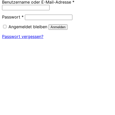
Erforderlich
Benutzername oder E-Mail-Adresse
*
Erforderlich
Passwort
*
Angemeldet bleiben
Anmelden
Passwort vergessen?