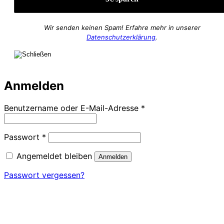
Wir senden keinen Spam! Erfahre mehr in unserer
Datenschutzerklärung
.
Anmelden
Erforderlich
Benutzername oder E-Mail-Adresse
*
Erforderlich
Passwort
*
Angemeldet bleiben
Anmelden
Passwort vergessen?