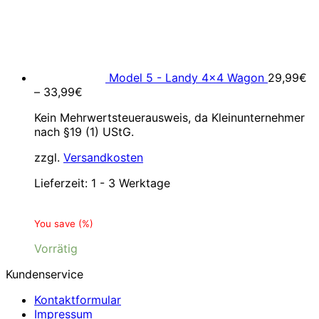
Model 5 - Landy 4x4 Wagon
29,99
€
–
33,99
€
Kein Mehrwertsteuerausweis, da Kleinunternehmer
nach §19 (1) UStG.
zzgl.
Versandkosten
Lieferzeit:
1 - 3 Werktage
You save
(
%)
Vorrätig
Kundenservice
Kontaktformular
Impressum