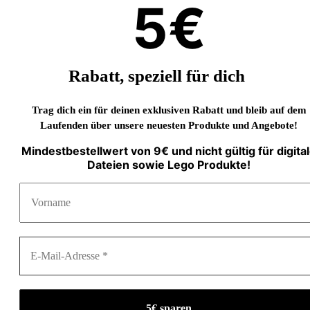
5€
Rabatt, speziell für dich
Trag dich ein für deinen exklusiven Rabatt und bleib auf dem
Laufenden über unsere neuesten Produkte und Angebote!
Mindestbestellwert von 9€ und nicht gültig für digita
Dateien sowie Lego Produkte!