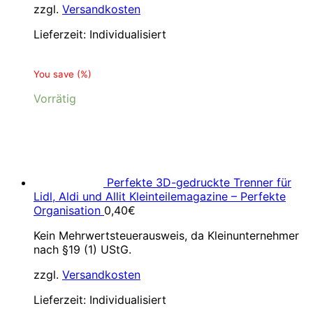
zzgl.
Versandkosten
Lieferzeit:
Individualisiert
You save
(
%)
Vorrätig
Perfekte 3D-gedruckte Trenner für
Lidl, Aldi und Allit Kleinteilemagazine – Perfekte
Organisation
0,40
€
Kein Mehrwertsteuerausweis, da Kleinunternehmer
nach §19 (1) UStG.
zzgl.
Versandkosten
Lieferzeit:
Individualisiert