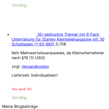
Vorrätig
3D-gedruckte Trenner mit 6-Fach
Unterteilung für Stanley Kleinteilemagazine mit 30
Schubladen (1-93-980)
0,70
€
Kein Mehrwertsteuerausweis, da Kleinunternehmer
nach §19 (1) UStG.
zzgl.
Versandkosten
Lieferzeit:
Individualisiert
You save
(
%)
Vorrätig
Meine Blogbeiträge