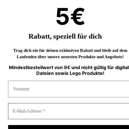
5€
Rabatt, speziell für dich
Trag dich ein für deinen exklusiven Rabatt und bleib auf dem
Laufenden über unsere neuesten Produkte und Angebote!
Mindestbestellwert von 9€ und nicht gültig für digita
Dateien sowie Lego Produkte!