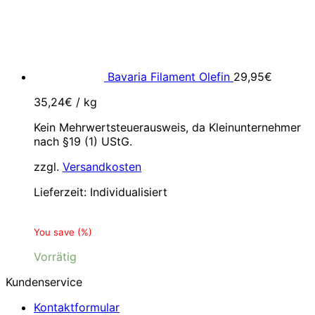
Bavaria Filament Olefin
29,95
€
35,24
€
/
kg
Kein Mehrwertsteuerausweis, da Kleinunternehmer
nach §19 (1) UStG.
zzgl.
Versandkosten
Lieferzeit:
Individualisiert
You save
(
%)
Vorrätig
Kundenservice
Kontaktformular