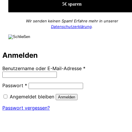
Wir senden keinen Spam! Erfahre mehr in unserer
Datenschutzerklärung
.
Anmelden
Erforderlich
Benutzername oder E-Mail-Adresse
*
Erforderlich
Passwort
*
Angemeldet bleiben
Anmelden
Passwort vergessen?