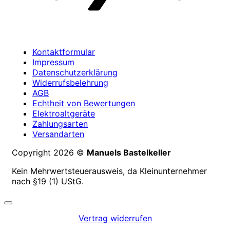
Kontaktformular
Impressum
Datenschutzerklärung
Widerrufsbelehrung
AGB
Echtheit von Bewertungen
Elektroaltgeräte
Zahlungsarten
Versandarten
Copyright 2026 ©
Manuels Bastelkeller
Kein Mehrwertsteuerausweis, da Kleinunternehmer
nach §19 (1) UStG.
Vertrag widerrufen