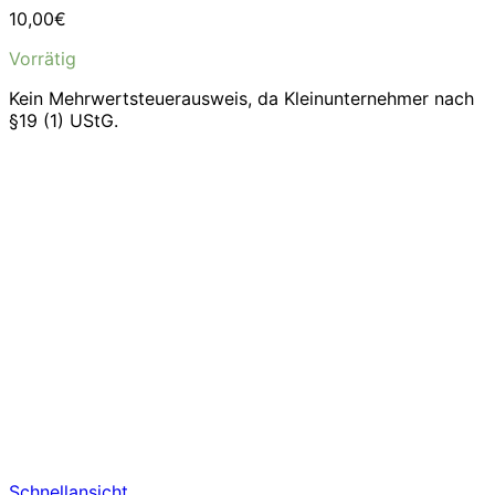
10,00
€
Vorrätig
Kein Mehrwertsteuerausweis, da Kleinunternehmer nach
§19 (1) UStG.
Schnellansicht