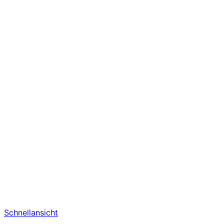
Schnellansicht