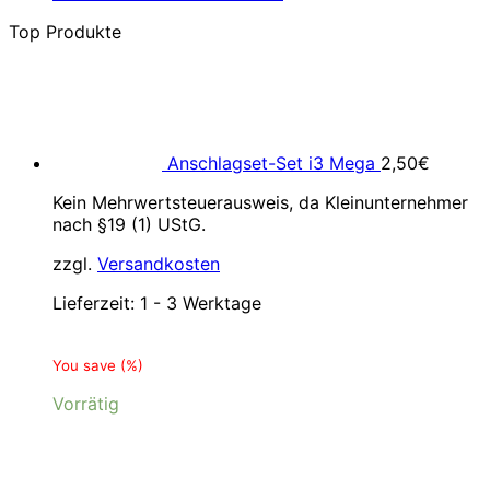
Top Produkte
Anschlagset-Set i3 Mega
2,50
€
Kein Mehrwertsteuerausweis, da Kleinunternehmer
nach §19 (1) UStG.
zzgl.
Versandkosten
Lieferzeit:
1 - 3 Werktage
You save
(
%)
Vorrätig