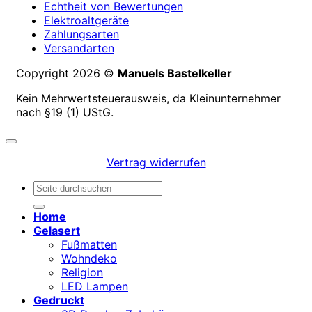
Echtheit von Bewertungen
Elektroaltgeräte
Zahlungsarten
Versandarten
Copyright 2026 ©
Manuels Bastelkeller
Kein Mehrwertsteuerausweis, da Kleinunternehmer
nach §19 (1) UStG.
Vertrag widerrufen
Suchen
nach:
Home
Gelasert
Fußmatten
Wohndeko
Religion
LED Lampen
Gedruckt