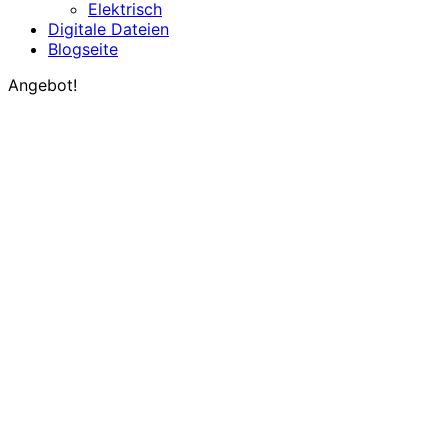
Elektrisch
Digitale Dateien
Blogseite
Angebot!