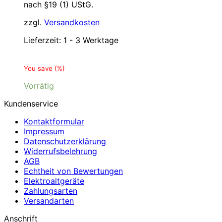
nach §19 (1) UStG.
zzgl.
Versandkosten
Lieferzeit:
1 - 3 Werktage
You save
(
%)
Vorrätig
Kundenservice
Kontaktformular
Impressum
Datenschutzerklärung
Widerrufsbelehrung
AGB
Echtheit von Bewertungen
Elektroaltgeräte
Zahlungsarten
Versandarten
Anschrift