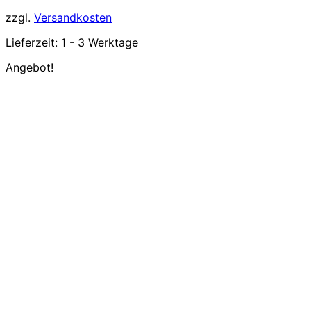
zzgl.
Versandkosten
Lieferzeit:
1 - 3 Werktage
Angebot!