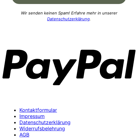
Wir senden keinen Spam! Erfahre mehr in unserer
Datenschutzerklärung
.
P
Kontaktformular
Impressum
Datenschutzerklärung
Widerrufsbelehrung
AGB