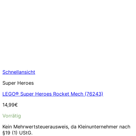
Schnellansicht
Super Heroes
LEGO® Super Heroes Rocket Mech (76243)
14,99
€
Vorrätig
Kein Mehrwertsteuerausweis, da Kleinunternehmer nach
§19 (1) UStG.