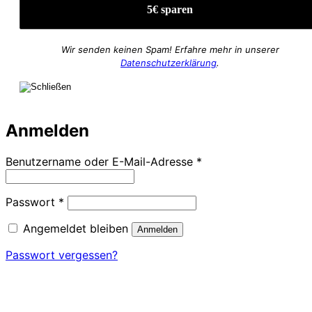
Wir senden keinen Spam! Erfahre mehr in unserer
Datenschutzerklärung
.
Anmelden
Erforderlich
Benutzername oder E-Mail-Adresse
*
Erforderlich
Passwort
*
Angemeldet bleiben
Anmelden
Passwort vergessen?