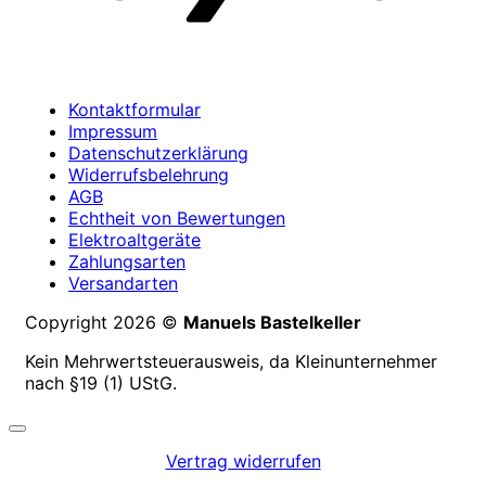
Kontaktformular
Impressum
Datenschutzerklärung
Widerrufsbelehrung
AGB
Echtheit von Bewertungen
Elektroaltgeräte
Zahlungsarten
Versandarten
Copyright 2026 ©
Manuels Bastelkeller
Kein Mehrwertsteuerausweis, da Kleinunternehmer
nach §19 (1) UStG.
Vertrag widerrufen