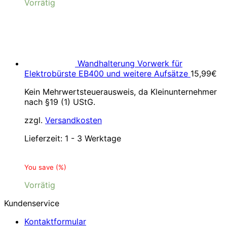
Vorrätig
Wandhalterung Vorwerk für
Elektrobürste EB400 und weitere Aufsätze
15,99
€
Kein Mehrwertsteuerausweis, da Kleinunternehmer
nach §19 (1) UStG.
zzgl.
Versandkosten
Lieferzeit:
1 - 3 Werktage
You save
(
%)
Vorrätig
Kundenservice
Kontaktformular