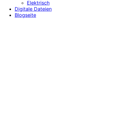
Elektrisch
Digitale Dateien
Blogseite