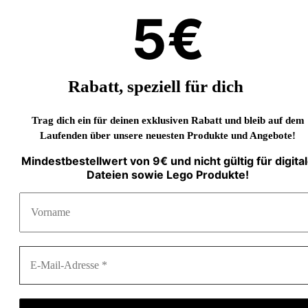
5€
Rabatt, speziell für dich
Trag dich ein für deinen exklusiven Rabatt und bleib auf dem
Laufenden über unsere neuesten Produkte und Angebote!
Mindestbestellwert von 9€ und nicht gültig für digita
Dateien sowie Lego Produkte!