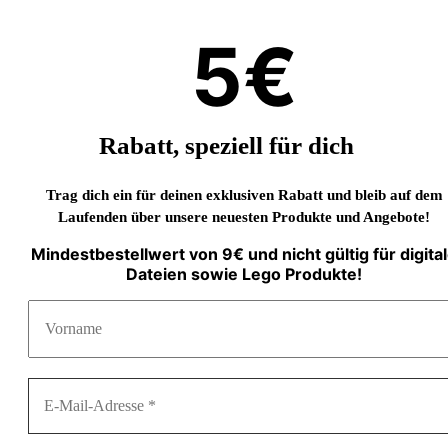
5€
Rabatt, speziell für dich
Trag dich ein für deinen exklusiven Rabatt und bleib auf dem
Laufenden über unsere neuesten Produkte und Angebote!
Mindestbestellwert von 9€ und nicht gültig für digita
Dateien sowie Lego Produkte!