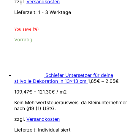
zzgl.
Versandkosten
Lieferzeit:
1 - 3 Werktage
You save
(
%)
Vorrätig
Schiefer Untersetzer für deine
stilvolle Dekoration in 13x13 cm
1,85
€
–
2,05
€
109,47
€
–
121,30
€
/
m2
Kein Mehrwertsteuerausweis, da Kleinunternehmer
nach §19 (1) UStG.
zzgl.
Versandkosten
Lieferzeit:
Individualisiert