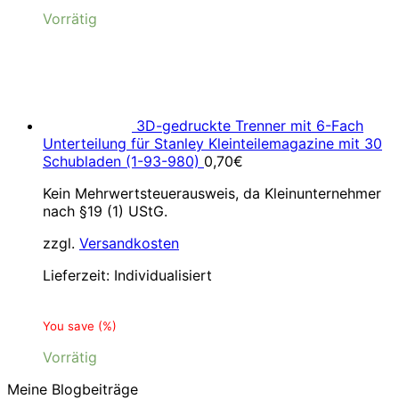
Vorrätig
3D-gedruckte Trenner mit 6-Fach
Unterteilung für Stanley Kleinteilemagazine mit 30
Schubladen (1-93-980)
0,70
€
Kein Mehrwertsteuerausweis, da Kleinunternehmer
nach §19 (1) UStG.
zzgl.
Versandkosten
Lieferzeit:
Individualisiert
You save
(
%)
Vorrätig
Meine Blogbeiträge