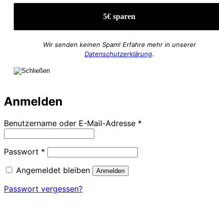
Wir senden keinen Spam! Erfahre mehr in unserer
Datenschutzerklärung
.
Anmelden
Erforderlich
Benutzername oder E-Mail-Adresse
*
Erforderlich
Passwort
*
Angemeldet bleiben
Anmelden
Passwort vergessen?