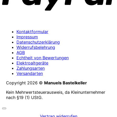
Kontaktformular
Impressum
Datenschutzerklärung
Widerrufsbelehrung
AGB
Echtheit von Bewertungen
Elektroaltgeräte
Zahlungsarten
Versandarten
Copyright 2026 ©
Manuels Bastelkeller
Kein Mehrwertsteuerausweis, da Kleinunternehmer
nach §19 (1) UStG.
Vertrag widerrufen