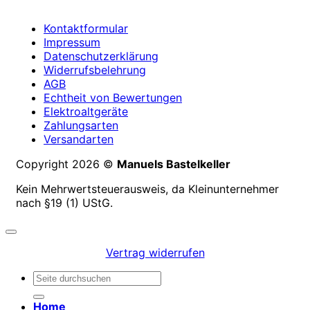
Kontaktformular
Impressum
Datenschutzerklärung
Widerrufsbelehrung
AGB
Echtheit von Bewertungen
Elektroaltgeräte
Zahlungsarten
Versandarten
Copyright 2026 ©
Manuels Bastelkeller
Kein Mehrwertsteuerausweis, da Kleinunternehmer
nach §19 (1) UStG.
Vertrag widerrufen
Suchen
nach:
Home