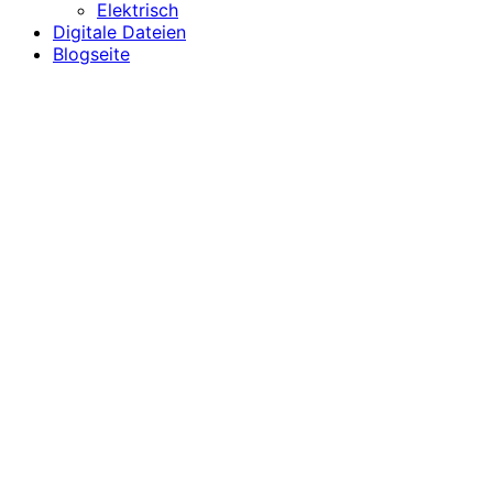
Elektrisch
Digitale Dateien
Blogseite