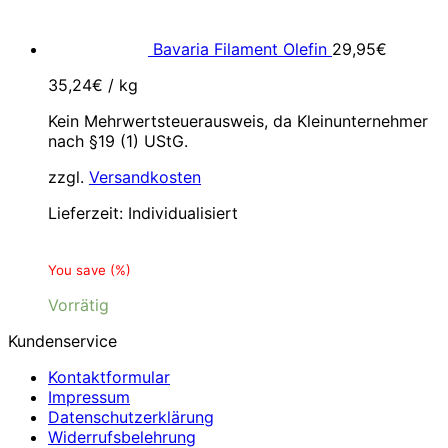
Bavaria Filament Olefin
29,95
€
35,24
€
/
kg
Kein Mehrwertsteuerausweis, da Kleinunternehmer
nach §19 (1) UStG.
zzgl.
Versandkosten
Lieferzeit:
Individualisiert
You save
(
%)
Vorrätig
Kundenservice
Kontaktformular
Impressum
Datenschutzerklärung
Widerrufsbelehrung