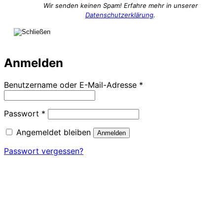
Wir senden keinen Spam! Erfahre mehr in unserer
Datenschutzerklärung
.
Anmelden
Erforderlich
Benutzername oder E-Mail-Adresse
*
Erforderlich
Passwort
*
Angemeldet bleiben
Anmelden
Passwort vergessen?