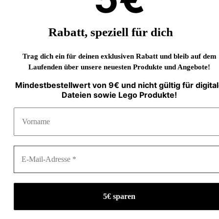
Rabatt, speziell für dich
Trag dich ein für deinen exklusiven Rabatt und bleib auf dem
Laufenden über unsere neuesten Produkte und Angebote!
Mindestbestellwert von 9€ und nicht gültig für digita
Dateien sowie Lego Produkte!