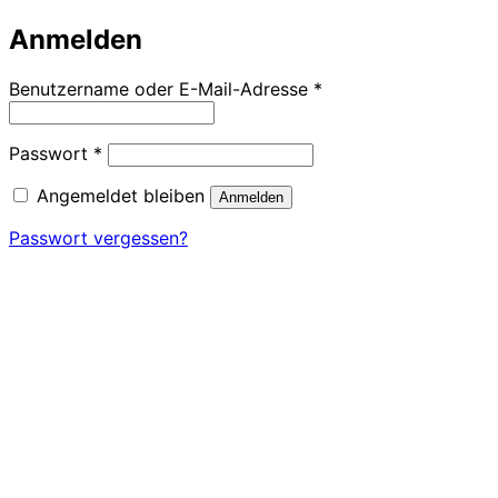
Anmelden
Erforderlich
Benutzername oder E-Mail-Adresse
*
Erforderlich
Passwort
*
Angemeldet bleiben
Anmelden
Passwort vergessen?