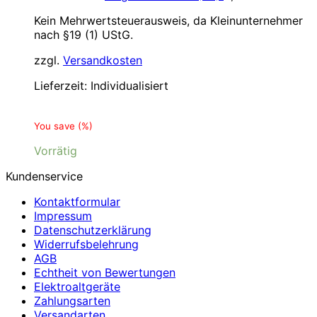
Kein Mehrwertsteuerausweis, da Kleinunternehmer
nach §19 (1) UStG.
zzgl.
Versandkosten
Lieferzeit:
Individualisiert
You save
(
%)
Vorrätig
Kundenservice
Kontaktformular
Impressum
Datenschutzerklärung
Widerrufsbelehrung
AGB
Echtheit von Bewertungen
Elektroaltgeräte
Zahlungsarten
Versandarten