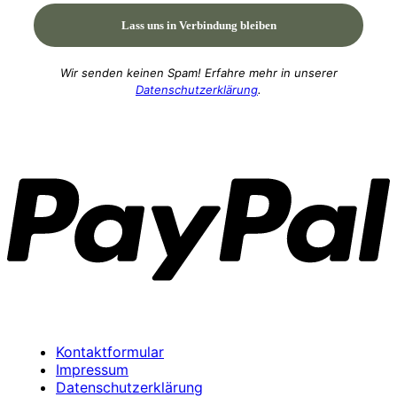
Wir senden keinen Spam! Erfahre mehr in unserer
Datenschutzerklärung
.
P
Kontaktformular
Impressum
Datenschutzerklärung