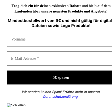
Trag dich ein für deinen exklusiven Rabatt und bleib auf dem
Laufenden über unsere neuesten Produkte und Angebote!
Mindestbestellwert von 9€ und nicht gültig für digita
Dateien sowie Lego Produkte!
Wir senden keinen Spam! Erfahre mehr in unserer
Datenschutzerklärung
.