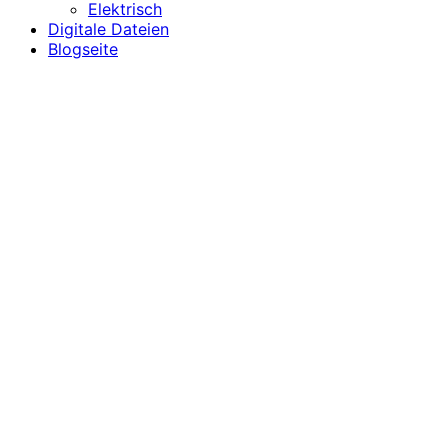
Elektrisch
Digitale Dateien
Blogseite