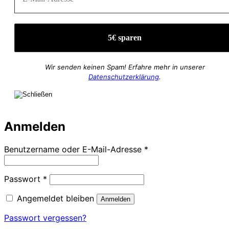
Wir senden keinen Spam! Erfahre mehr in unserer
Datenschutzerklärung
.
Anmelden
Erforderlich
Benutzername oder E-Mail-Adresse
*
Erforderlich
Passwort
*
Angemeldet bleiben
Anmelden
Passwort vergessen?