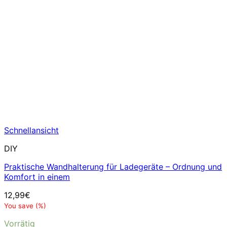
Schnellansicht
DIY
Praktische Wandhalterung für Ladegeräte – Ordnung und
Komfort in einem
12,99
€
You save
(
%)
Vorrätig