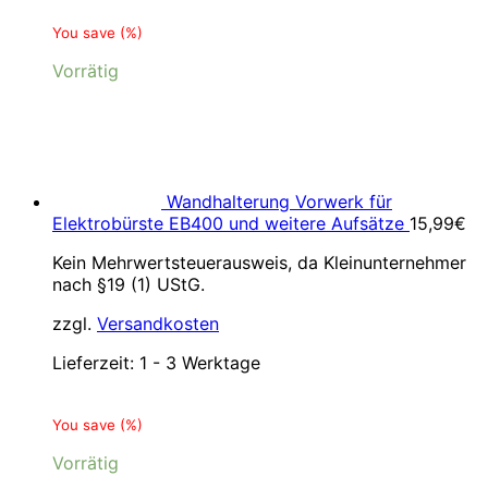
You save
(
%)
Vorrätig
Wandhalterung Vorwerk für
Elektrobürste EB400 und weitere Aufsätze
15,99
€
Kein Mehrwertsteuerausweis, da Kleinunternehmer
nach §19 (1) UStG.
zzgl.
Versandkosten
Lieferzeit:
1 - 3 Werktage
You save
(
%)
Vorrätig