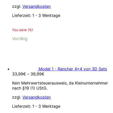
zzgl.
Versandkosten
Lieferzeit:
1 - 3 Werktage
You save
(
%)
Vorrätig
Model 1 - Rancher 4x4 von 3D Sets
33,99
€
–
39,99
€
Kein Mehrwertsteuerausweis, da Kleinunternehmer
nach §19 (1) UStG.
zzgl.
Versandkosten
Lieferzeit:
1 - 3 Werktage