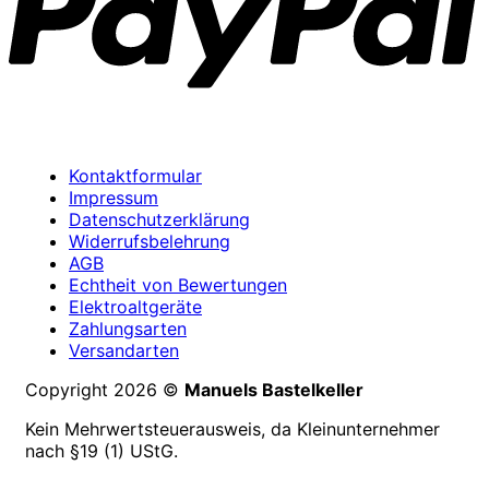
Kontaktformular
Impressum
Datenschutzerklärung
Widerrufsbelehrung
AGB
Echtheit von Bewertungen
Elektroaltgeräte
Zahlungsarten
Versandarten
Copyright 2026 ©
Manuels Bastelkeller
Kein Mehrwertsteuerausweis, da Kleinunternehmer
nach §19 (1) UStG.