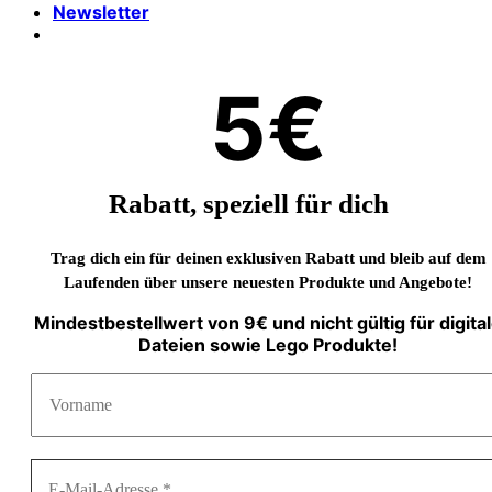
Newsletter
5€
Rabatt, speziell für dich
Trag dich ein für deinen exklusiven Rabatt und bleib auf dem
Laufenden über unsere neuesten Produkte und Angebote!
Mindestbestellwert von 9€ und nicht gültig für digita
Dateien sowie Lego Produkte!