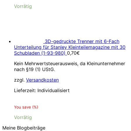
Vorrätig
3D-gedruckte Trenner mit 6-Fach
Unterteilung für Stanley Kleinteilemagazine mit 30
Schubladen (1-93-980)
0,70
€
Kein Mehrwertsteuerausweis, da Kleinunternehmer
nach §19 (1) UStG.
zzgl.
Versandkosten
Lieferzeit:
Individualisiert
You save
(
%)
Vorrätig
Meine Blogbeiträge